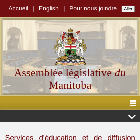
Accueil
|
English
|
Pour nous joindre
Assemblée législative
du
Manitoba
Services d'éducation et de diffusion