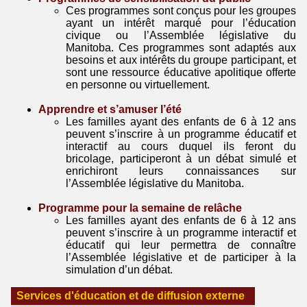
Ces programmes sont conçus pour les groupes
ayant un intérêt marqué pour l’éducation
civique ou l’Assemblée législative du
Manitoba. Ces programmes sont adaptés aux
besoins et aux intérêts du groupe participant, et
sont une ressource éducative apolitique offerte
en personne ou virtuellement.
Apprendre et s’amuser l’été
Les familles ayant des enfants de 6 à 12 ans
peuvent s’inscrire à un programme éducatif et
interactif au cours duquel ils feront du
bricolage, participeront à un débat simulé et
enrichiront leurs connaissances sur
l’Assemblée législative du Manitoba.
Programme pour la semaine de relâche
Les familles ayant des enfants de 6 à 12 ans
peuvent s’inscrire à un programme interactif et
éducatif qui leur permettra de connaître
l’Assemblée législative et de participer à la
simulation d’un débat.
Services d'éducation et de diffusion externe