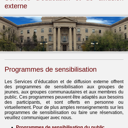
externe
Programmes de sensibilisation
Les Services d’éducation et de diffusion externe offrent
des programmes de sensibilisation aux groupes de
jeunes, aux groupes communautaires et aux membres du
public. Ces programmes peuvent être adaptés aux besoins
des participants, et sont offerts en personne ou
virtuellement. Pour de plus amples renseignements sur les
programmes de sensibilisation ou faire une réservation,
veuillez communiquer avec nous.
Programmes de sensibilisation du public