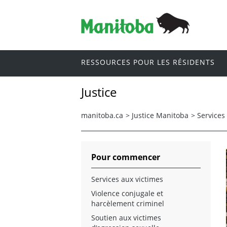
RESSOURCES POUR LES RÉSIDENTS
Justice
manitoba.ca
>
Justice Manitoba
>
Services
Pour commencer
Services aux victimes
Violence conjugale et
harcèlement criminel
Soutien aux victimes