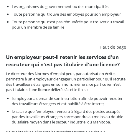
Les organismes du gouvernement ou des municipalités
Toute personne qui trouve des employés pour son employeur
Toute personne qui n’est pas rémunérée pour trouver du travail
pour un membre de sa famille
Haut de page
Un employeur peut-il retenir les services d'un
recruteur qui n'est pas titulaire d'une licence?
Le directeur des Normes d’emploi peut, par autorisation écrite,
permettre à un employeur d’engager un particulier pour qu’il recrute
des travailleurs étrangers en son nom, même si ce particulier n’est
pas titulaire d’une licence délivrée à cette fin si :
l’employeur a demandé son inscription afin de pouvoir recruter
des travailleurs étrangers et est habilité à être inscrit;
le salaire que l’employeur versera à l’égard des postes occupés
par des travailleurs étrangers correspondra au moins au double
du
salaire moyen dans le secteur industriel du Manitoba
.
Pour obtenir de plus amples renseignements au sujet du