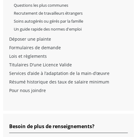
Questions les plus communes
Recrutement de travailleurs étrangers
Soins autogérés ou gérés par la famille
Un guide rapide des normes d'emploi
Déposer une plainte
Formulaires de demande
Lois et règlements
Titulaires D'une Licence Valide
Services d’aide à l’adaptation de la main-d’œuvre
Résumé historique des taux de salaire minimum
Pour nous joindre
Besoin de plus de renseignements?