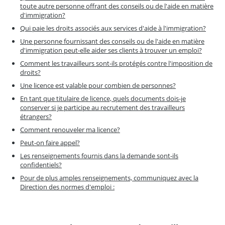
toute autre personne offrant des conseils ou de l'aide en matière
d'immigration?
Qui paie les droits associés aux services d'aide à l'immigration?
Une personne fournissant des conseils ou de l'aide en matière
d'immigration peut-elle aider ses clients à trouver un emploi?
Comment les travailleurs sont-ils protégés contre l'imposition de
droits?
Une licence est valable pour combien de personnes?
En tant que titulaire de licence, quels documents dois-je
conserver si je participe au recrutement des travailleurs
étrangers?
Comment renouveler ma licence?
Peut-on faire appel?
Les renseignements fournis dans la demande sont-ils
confidentiels?
Pour de plus amples renseignements, communiquez avec la
Direction des normes d'emploi :