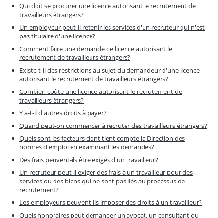
Qui doit se procurer une licence autorisant le recrutement de
travailleurs étrangers?
Un employeur peut-il retenir les services d'un recruteur qui n'est
pas titulaire d'une licence?
Comment faire une demande de licence autorisant le
recrutement de travailleurs étrangers?
Existe-t-il des restrictions au sujet du demandeur d'une licence
autorisant le recrutement de travailleurs étrangers?
Combien coûte une licence autorisant le recrutement de
travailleurs étrangers?
Y a-t-il d'autres droits à payer?
Quand peut-on commencer à recruter des travailleurs étrangers?
Quels sont les facteurs dont tient compte la Direction des
normes d'emploi en examinant les demandes?
Des frais peuvent-ils être exigés d'un travailleur?
Un recruteur peut-il exiger des frais à un travailleur pour des
services ou des biens qui ne sont pas liés au processus de
recrutement?
Les employeurs peuvent-ils imposer des droits à un travailleur?
Quels honoraires peut demander un avocat, un consultant ou