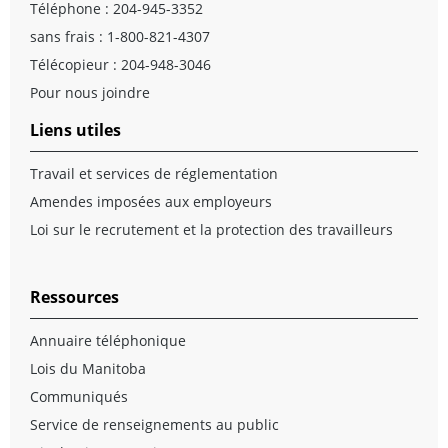
Téléphone :
204-945-3352
sans frais :
1-800-821-4307
Télécopieur : 204-948-3046
Pour nous joindre
Liens utiles
Travail et services de réglementation
Amendes imposées aux employeurs
Loi sur le recrutement et la protection des travailleurs
Ressources
Annuaire téléphonique
Lois du Manitoba
Communiqués
Service de renseignements au public