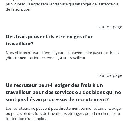
public lorsqu’il exploitera l’entreprise qui fait l’objet de la licence ou
de l’inscription.
Haut de page
Des frais peuvent-ils être exigés d'un
travailleur?
Non, ni le recruteur ni l’employeur ne peuvent faire payer de droits
(directement ou indirectement) à un travailleur.
Haut de page
Un recruteur peut-il exiger des frais à un
travailleur pour des services ou des biens qui ne
sont pas liés au processus de recrutement?
Les recruteurs ne peuvent pas, directement ou indirectement, exiger
ou percevoir des frais de travailleurs étrangers pour la recherche ou
l’obtention d’un emploi.