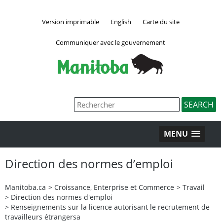
Version imprimable
English
Carte du site
Communiquer avec le gouvernement
MENU
Direction des normes d’emploi
Manitoba.ca
>
Croissance, Enterprise et Commerce
>
Travail
>
Direction des normes d'emploi
>
Renseignements sur la licence autorisant le recrutement de
travailleurs étrangers
a