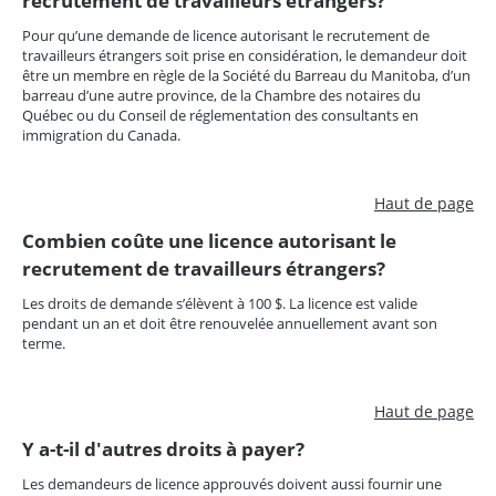
recrutement de travailleurs étrangers?
Pour qu’une demande de licence autorisant le recrutement de
travailleurs étrangers soit prise en considération, le demandeur doit
être un membre en règle de la Société du Barreau du Manitoba, d’un
barreau d’une autre province, de la Chambre des notaires du
Québec ou du Conseil de réglementation des consultants en
immigration du Canada.
Haut de page
Combien coûte une licence autorisant le
recrutement de travailleurs étrangers?
Les droits de demande s’élèvent à 100 $. La licence est valide
pendant un an et doit être renouvelée annuellement avant son
terme.
Haut de page
Y a-t-il d'autres droits à payer?
Les demandeurs de licence approuvés doivent aussi fournir une