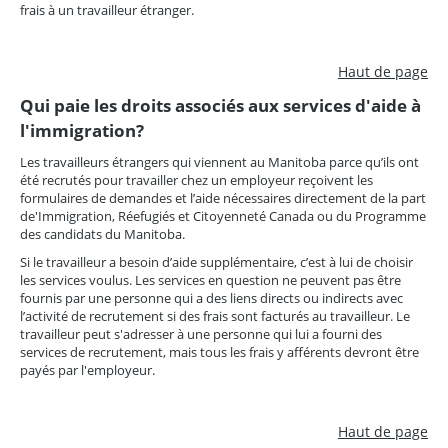
frais à un travailleur étranger.
Haut de page
Qui paie les droits associés aux services d'aide à
l'immigration?
Les travailleurs étrangers qui viennent au Manitoba parce qu’ils ont
été recrutés pour travailler chez un employeur reçoivent les
formulaires de demandes et l’aide nécessaires directement de la part
de'Immigration, Réefugiés et Citoyenneté Canada ou du Programme
des candidats du Manitoba.
Si le travailleur a besoin d’aide supplémentaire, c’est à lui de choisir
les services voulus. Les services en question ne peuvent pas être
fournis par une personne qui a des liens directs ou indirects avec
l’activité de recrutement si des frais sont facturés au travailleur. Le
travailleur peut s'adresser à une personne qui lui a fourni des
services de recrutement, mais tous les frais y afférents devront être
payés par l'employeur.
Haut de page