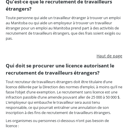
Qu'est-ce que le recrutement de travailleurs
étrangers?
Toute personne qui aide un travailleur étranger à trouver un emploi
au Manitoba ou qui aide un employeur à trouver un travailleur
étranger pour un emploi au Manitoba prend part à des activités de
recrutement de travailleurs étrangers, que des frais soient exigés ou
pas.
Haut de page
Qui doit se procurer une licence autorisant le
recrutement de travailleurs étrangers?
Tout recruteur de travailleurs étrangers doit être titulaire d’une
licence délivrée par la Direction des normes d’emploi, à moins qu’il ne
fasse l’objet d’une exemption. Le recrutement sans licence est une
infraction passible d’une amende pouvant aller de 25 000 à 50 000 $.
L’employeur qui embauche le travailleur sera aussi tenu
responsable, ce qui pourrait entraîner une annulation de son
inscription à des fins de recrutement de travailleurs étrangers.
Les organismes ou personnes ci-dessous n’ont pas besoin de
licence :