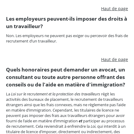
Haut de page
Les employeurs peuvent-ils imposer des droits à
un travailleur?
Non. Les employeurs ne peuvent pas exiger ou percevoir des frais de
recrutement d’un travailleur.
Haut de page
Quels honoraires peut demander un avocat, un
consultant ou toute autre personne offrant des
conseils ou de l'aide en matière d'immigration?
La
Loi sur le recrutement et la protection des travailleurs
régit les
activités des bureaux de placement, le recrutement de travailleurs
étrangers ainsi que les frais connexes, mais ne règlemente pas l’aide
en matière d’immigration. Cependant, les titulaires de licence ne
peuvent pas imposer des frais aux travailleurs étrangers pour avoir
fourni de l’aide en matière d’immigration
et
participer au processus
de recrutement. Cela reviendrait à enfreindre la
Loi
, qui interdit à un
titulaire de licence d’imposer, directement ou indirectement, des