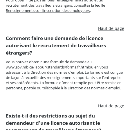
recrutement des travailleurs étrangers, consultez la feuille
Renseignements sur l’inscription des employeurs
.
Haut de page
Comment faire une demande de licence
autorisant le recrutement de travailleurs
étrangers?
Vous pouvez obtenir une formule de demande au
www.gov.mb.ca/labour/standards/forms.fr.html
ou en vous
adressant à la Direction des normes d’emploi. La formule est conçue
de façon à recueillir des renseignements importants sur l’entreprise
et ses antécédents. La formule dûment remplie peut être remise en
personne, postée ou télécopiée à la Direction des normes d’emploi.
Haut de page
Existe-t-il des restrictions au sujet du
demandeur d'une licence autorisant le