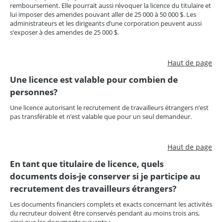
remboursement. Elle pourrait aussi révoquer la licence du titulaire et
lui imposer des amendes pouvant aller de 25 000 à 50 000 $. Les
administrateurs et les dirigeants d’une corporation peuvent aussi
s’exposer à des amendes de 25 000 $.
Haut de page
Une licence est valable pour combien de
personnes?
Une licence autorisant le recrutement de travailleurs étrangers n’est
pas transférable et n’est valable que pour un seul demandeur.
Haut de page
En tant que titulaire de licence, quels
documents dois-je conserver si je participe au
recrutement des travailleurs étrangers?
Les documents financiers complets et exacts concernant les activités
du recruteur doivent être conservés pendant au moins trois ans,
ainsi que les documents suivants :