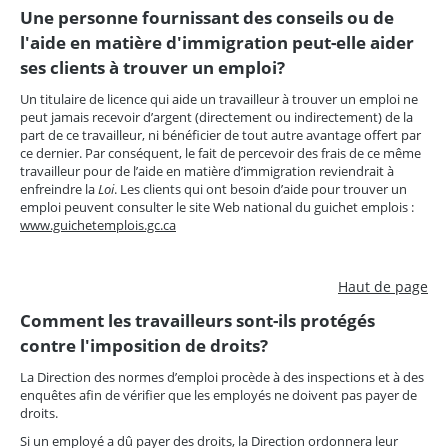
Une personne fournissant des conseils ou de
l'aide en matière d'immigration peut-elle aider
ses clients à trouver un emploi?
Un titulaire de licence qui aide un travailleur à trouver un emploi ne
peut jamais recevoir d’argent (directement ou indirectement) de la
part de ce travailleur, ni bénéficier de tout autre avantage offert par
ce dernier. Par conséquent, le fait de percevoir des frais de ce même
travailleur pour de l’aide en matière d’immigration reviendrait à
enfreindre la
Loi
. Les clients qui ont besoin d’aide pour trouver un
emploi peuvent consulter le site Web national du guichet emplois :
www.guichetemplois.gc.ca
Haut de page
Comment les travailleurs sont-ils protégés
contre l'imposition de droits?
La Direction des normes d’emploi procède à des inspections et à des
enquêtes afin de vérifier que les employés ne doivent pas payer de
droits.
Si un employé a dû payer des droits, la Direction ordonnera leur