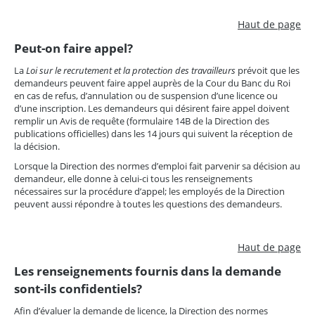
Haut de page
Peut-on faire appel?
La
Loi sur le recrutement et la protection des travailleurs
prévoit que les
demandeurs peuvent faire appel auprès de la Cour du Banc du Roi
en cas de refus, d’annulation ou de suspension d’une licence ou
d’une inscription. Les demandeurs qui désirent faire appel doivent
remplir un Avis de requête (formulaire 14B de la Direction des
publications officielles) dans les 14 jours qui suivent la réception de
la décision.
Lorsque la Direction des normes d’emploi fait parvenir sa décision au
demandeur, elle donne à celui-ci tous les renseignements
nécessaires sur la procédure d’appel; les employés de la Direction
peuvent aussi répondre à toutes les questions des demandeurs.
Haut de page
Les renseignements fournis dans la demande
sont-ils confidentiels?
Afin d’évaluer la demande de licence, la Direction des normes