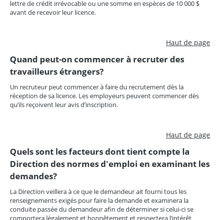
lettre de crédit irrévocable ou une somme en espèces de 10 000 $
avant de recevoir leur licence.
Haut de page
Quand peut-on commencer à recruter des
travailleurs étrangers?
Un recruteur peut commencer à faire du recrutement dès la
réception de sa licence. Les employeurs peuvent commencer dès
qu’ils reçoivent leur avis d’inscription.
Haut de page
Quels sont les facteurs dont tient compte la
Direction des normes d'emploi en examinant les
demandes?
La Direction veillera à ce que le demandeur ait fourni tous les
renseignements exigés pour faire la demande et examinera la
conduite passée du demandeur afin de déterminer si celui-ci se
comportera légalement et honnêtement et respectera l’intérêt