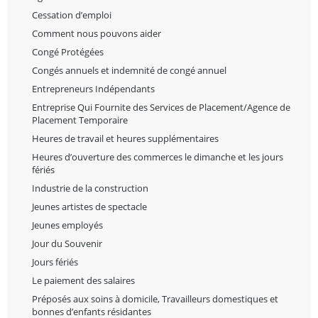
Cessation d’emploi
Comment nous pouvons aider
Congé Protégées
Congés annuels et indemnité de congé annuel
Entrepreneurs Indépendants
Entreprise Qui Fournite des Services de Placement/Agence de
Placement Temporaire
Heures de travail et heures supplémentaires
Heures d’ouverture des commerces le dimanche et les jours
fériés
Industrie de la construction
Jeunes artistes de spectacle
Jeunes employés
Jour du Souvenir
Jours fériés
Le paiement des salaires
Préposés aux soins à domicile, Travailleurs domestiques et
bonnes d’enfants résidantes