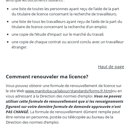
une liste de toutes les personnes ayant reçu de l’aide de la part
du titulaire de licence concernant la recherche de travailleurs;
une liste de tous les travailleurs ayant reçu de l’aide de la part du
titulaire de licence concernant la recherche d’un emploi;
une copie de l’étude d’impact sur le marché du travail;
une copie de chaque contrat ou accord conclu avec un travailleur
étranger.
Haut de page
Comment renouveler ma licence?
Vous pouvez obtenir une formule de renouvellement de licence sur
le site Web
www.manitoba.ca/labour/standards/forms.fr.html
ou en
vous adressant à la Direction des normes d’emploi.
Vous ne pouvez
utiliser cette formule de renouvellement que si les renseignements
figurant sur votre dernière formule de demande approuvée n’ont
PAS CHANGÉ.
La formule de renouvellement dûment remplie peut
être remise en personne, postée ou télécopiée au bureau de la
Direction des normes d’emploi.