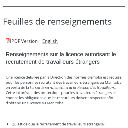
Feuilles de renseignements
PDF Version
English
Renseignements sur la licence autorisant le
recrutement de travailleurs étrangers
Une licence délivrée par la Direction des normes d’emploi est requise
pour les personnes recrutant des travailleurs étrangers au Manitoba
en vertu de la
Loi sur le recrutement et la protection des travailleurs
.
Cette loi prévoit des protections pour les travailleurs étrangers et
énonce les obligations que les recruteurs doivent respecter afin
d’obtenir une licence au Manitoba.
Qu'est-ce que le recrutement de travailleurs étrangers?