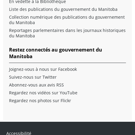
En vedette à la Bibliothèque
Liste des publications du gouvernement du Manitoba
Collection numérique des publications du gouvernement
du Manitoba
Reportages parlementaires dans les journaux historiques
du Manitoba
Restez connectés au gouvernement du
Manitoba
Joignez-vous à nous sur Facebook
Suivez-nous sur Twitter
Abonnez-vous aux avis RSS
Regardez nos vidéos sur YouTube
Regardez nos photos sur Flickr
Accessibilité