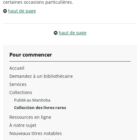
certaines occasions particulières.
haut de page
haut de page
Pour commencer
Accueil
Demandez à un bibliothécaire
Services
Collections
Publié au Manitoba
Collection des livres rares
Ressources en ligne
À notre sujet
Nouveaux titres notables