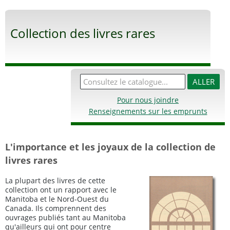
Collection des livres rares
Pour nous joindre
Renseignements sur les emprunts
L'importance et les joyaux de la collection de
livres rares
La plupart des livres de cette
collection ont un rapport avec le
Manitoba et le Nord-Ouest du
Canada. Ils comprennent des
ouvrages publiés tant au Manitoba
qu'ailleurs qui ont pour centre