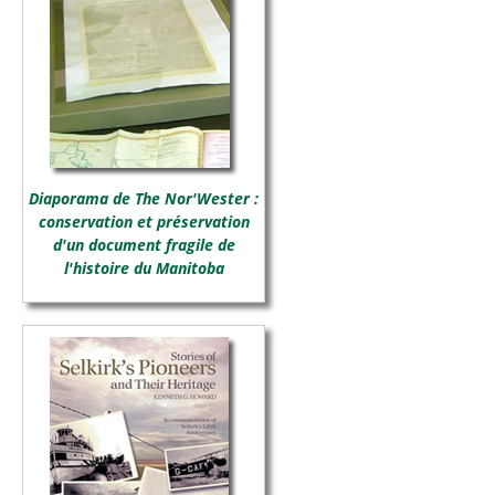
Diaporama de The Nor'Wester :
conservation et préservation
d'un document fragile de
l'histoire du Manitoba