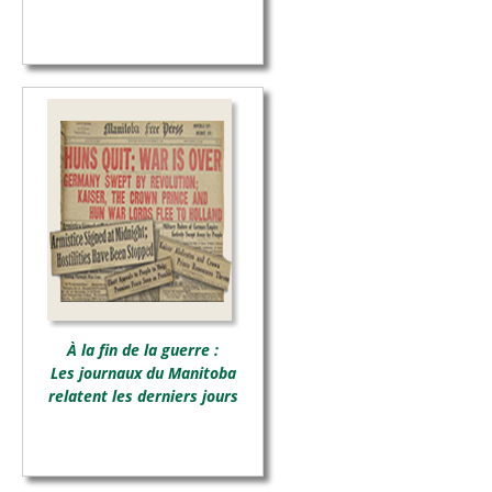
À la fin de la guerre :
Les journaux du Manitoba
relatent les derniers jours