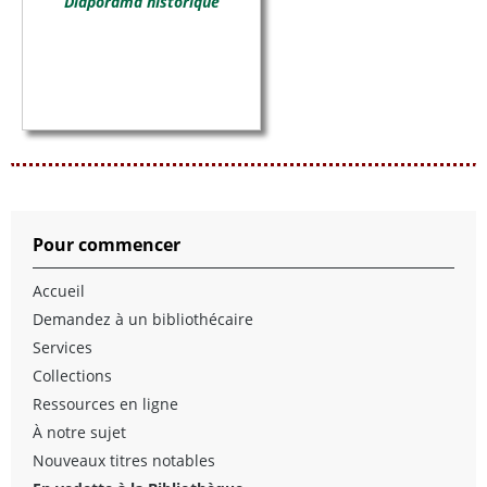
Diaporama historique
Pour commencer
Accueil
Demandez à un bibliothécaire
Services
Collections
Ressources en ligne
À notre sujet
Nouveaux titres notables