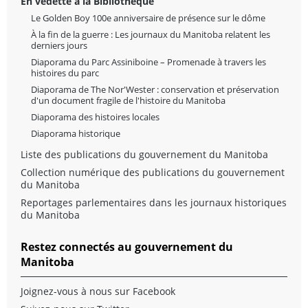
En vedette à la Bibliothèque
Le Golden Boy 100e anniversaire de présence sur le dôme
À la fin de la guerre : Les journaux du Manitoba relatent les
derniers jours
Diaporama du Parc Assiniboine – Promenade à travers les
histoires du parc
Diaporama de The Nor'Wester : conservation et préservation
d'un document fragile de l'histoire du Manitoba
Diaporama des histoires locales
Diaporama historique
Liste des publications du gouvernement du Manitoba
Collection numérique des publications du gouvernement
du Manitoba
Reportages parlementaires dans les journaux historiques
du Manitoba
Restez connectés au gouvernement du
Manitoba
Joignez-vous à nous sur Facebook