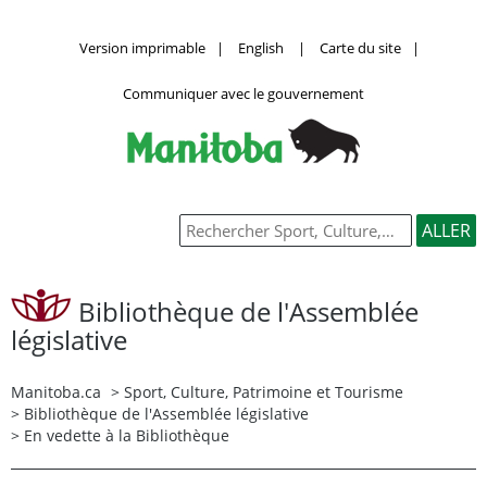
Version imprimable
|
English
|
Carte du site
|
Communiquer avec le gouvernement
Bibliothèque de l'Assemblée
législative
Manitoba.ca
>
Sport, Culture, Patrimoine et Tourisme
>
Bibliothèque de l'Assemblée législative
> En vedette à la Bibliothèque