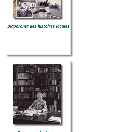
Diaporama des histoires locales