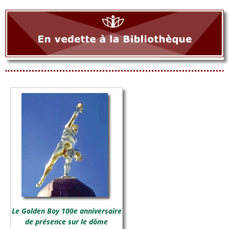
Le Golden Boy 100e anniversaire
de présence sur le dôme