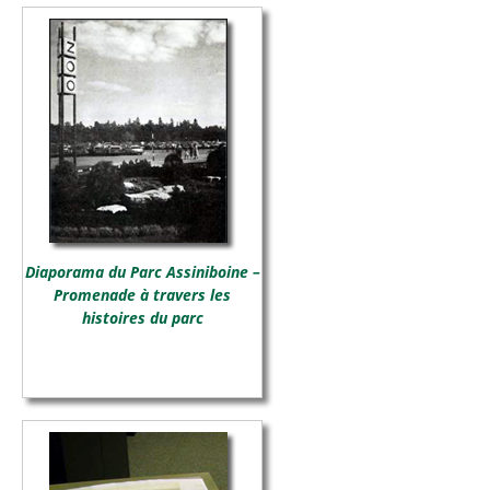
Diaporama du Parc Assiniboine –
Promenade à travers les
histoires du parc