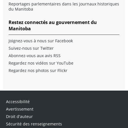
Reportages parlementaires dans les journaux historiques
du Manitoba
Restez connectés au gouvernement du
Manitoba
Joignez-vous à nous sur Facebook
Suivez-nous sur Twitter
Abonnez-vous aux avis RSS
Regardez nos vidéos sur YouTube
Regardez nos photos sur Flickr
Accessibilité
Avertissement
Droit d'auteur
Sécurité des renseignements