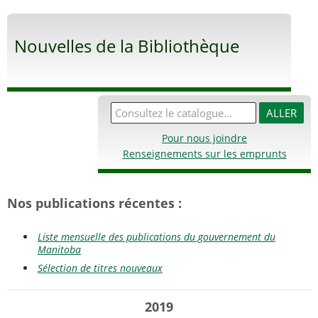
Nouvelles de la Bibliothèque
Pour nous joindre
Renseignements sur les emprunts
Nos publications récentes :
Liste mensuelle des publications du gouvernement du
Manitoba
Sélection de titres nouveaux
2019