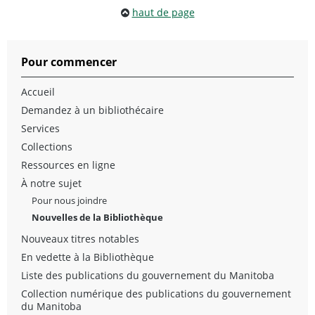
haut de page
Pour commencer
Accueil
Demandez à un bibliothécaire
Services
Collections
Ressources en ligne
À notre sujet
Pour nous joindre
Nouvelles de la Bibliothèque
Nouveaux titres notables
En vedette à la Bibliothèque
Liste des publications du gouvernement du Manitoba
Collection numérique des publications du gouvernement
du Manitoba