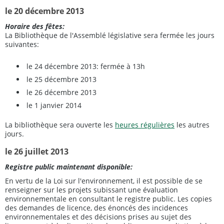
le 20 décembre 2013
Horaire des fêtes:
La Bibliothèque de l'Assemblé législative sera fermée les jours
suivantes:
le 24 décembre 2013: fermée à 13h
le 25 décembre 2013
le 26 décembre 2013
le 1 janvier 2014
La bibliothèque sera ouverte les
heures régulières
les autres
jours.
le 26 juillet 2013
Registre public maintenant disponible:
En vertu de la Loi sur l'environnement, il est possible de se
renseigner sur les projets subissant une évaluation
environnementale en consultant le registre public. Les copies
des demandes de licence, des énoncés des incidences
environnementales et des décisions prises au sujet des