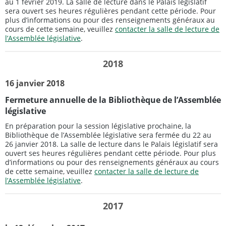
au 1 février 2019. La salle de lecture dans le Palais législatif
sera ouvert ses heures régulières pendant cette période. Pour
plus d’informations ou pour des renseignements généraux au
cours de cette semaine, veuillez
contacter la salle de lecture de
l’Assemblée législative
.
2018
16 janvier 2018
Fermeture annuelle de la Bibliothèque de l’Assemblée
législative
En préparation pour la session législative prochaine, la
Bibliothèque de l’Assemblée législative sera fermée du 22 au
26 janvier 2018. La salle de lecture dans le Palais législatif sera
ouvert ses heures régulières pendant cette période. Pour plus
d’informations ou pour des renseignements généraux au cours
de cette semaine, veuillez
contacter la salle de lecture de
l’Assemblée législative
.
2017