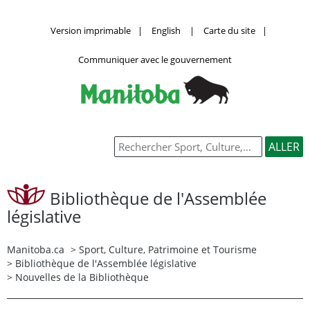
Version imprimable
|
English
|
Carte du site
|
Communiquer avec le gouvernement
Bibliothèque de l'Assemblée
législative
Manitoba.ca
>
Sport, Culture, Patrimoine et Tourisme
>
Bibliothèque de l'Assemblée législative
> Nouvelles de la Bibliothèque