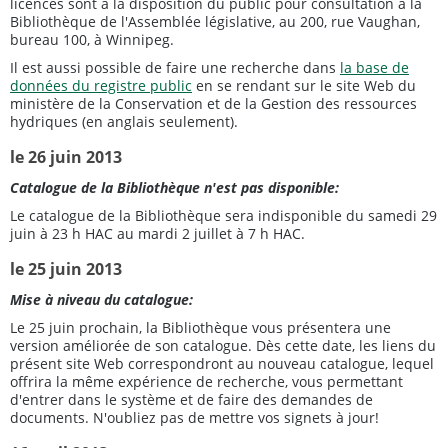
licences sont à la disposition du public pour consultation à la
Bibliothèque de l'Assemblée législative, au 200, rue Vaughan,
bureau 100, à Winnipeg.
Il est aussi possible de faire une recherche dans
la base de
données du registre public
en se rendant sur le site Web du
ministère de la Conservation et de la Gestion des ressources
hydriques (en anglais seulement).
le 26 juin 2013
Catalogue de la Bibliothèque n'est pas disponible:
Le catalogue de la Bibliothèque sera indisponible du samedi 29
juin à 23 h HAC au mardi 2 juillet à 7 h HAC.
le 25 juin 2013
Mise à niveau du catalogue:
Le 25 juin prochain, la Bibliothèque vous présentera une
version améliorée de son catalogue. Dès cette date, les liens du
présent site Web correspondront au nouveau catalogue, lequel
offrira la même expérience de recherche, vous permettant
d'entrer dans le système et de faire des demandes de
documents. N'oubliez pas de mettre vos signets à jour!