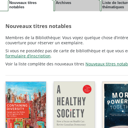
Nouveaux titres
Archives
Liste de lectur
notables
thématiques
Nouveaux titres notables
Membres de la Bibliothèque: Vous voyez quelque chose d’intére
couverture pour réserver un exemplaire.
Si vous ne possédez pas de carte de bibliothèque et que vous e
formulaire d’inscription
.
Voir la liste complète des nouveaux titres
Nouveaux titres notab