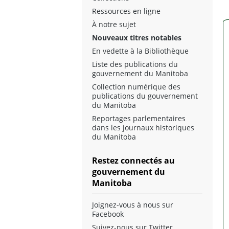
Ressources en ligne
À notre sujet
Nouveaux titres notables
En vedette à la Bibliothèque
Liste des publications du
gouvernement du Manitoba
Collection numérique des
publications du gouvernement
du Manitoba
Reportages parlementaires
dans les journaux historiques
du Manitoba
Restez connectés au
gouvernement du
Manitoba
Joignez-vous à nous sur
Facebook
Suivez-nous sur Twitter