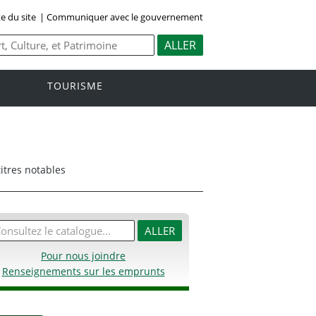
e du site
|
Communiquer avec le gouvernement
TOURISME
itres notables
Pour nous joindre
Renseignements sur les emprunts