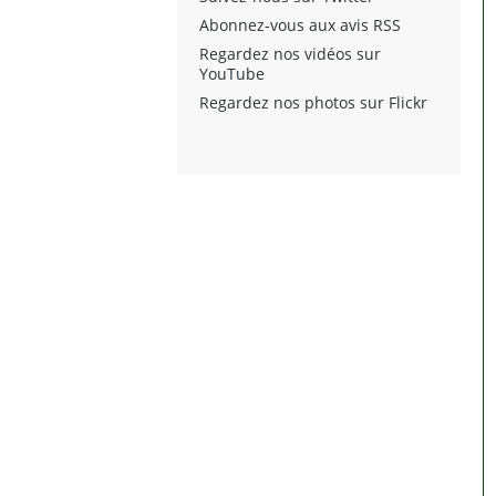
Abonnez-vous aux avis RSS
Regardez nos vidéos sur
YouTube
Regardez nos photos sur Flickr