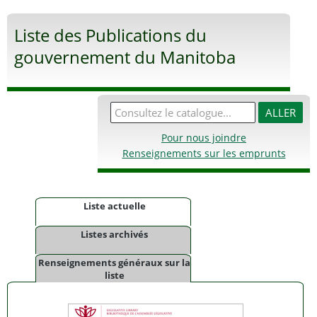
Liste des Publications du
gouvernement du Manitoba
Pour nous joindre
Renseignements sur les emprunts
Liste actuelle
Listes archivés
Renseignements généraux sur la
liste