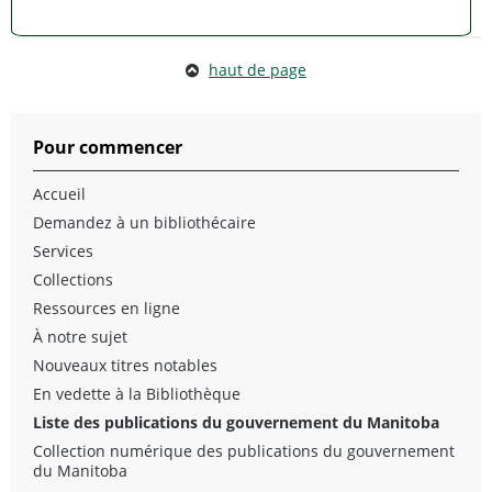
haut de page
Pour commencer
Accueil
Demandez à un bibliothécaire
Services
Collections
Ressources en ligne
À notre sujet
Nouveaux titres notables
En vedette à la Bibliothèque
Liste des publications du gouvernement du Manitoba
Collection numérique des publications du gouvernement
du Manitoba