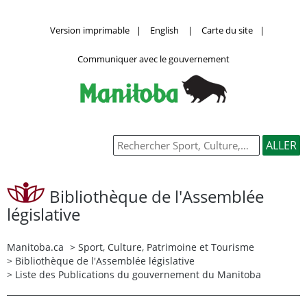
Version imprimable
|
English
|
Carte du site
|
Communiquer avec le gouvernement
Bibliothèque de l'Assemblée
législative
Manitoba.ca
>
Sport, Culture, Patrimoine et Tourisme
>
Bibliothèque de l'Assemblée législative
> Liste des Publications du gouvernement du Manitoba