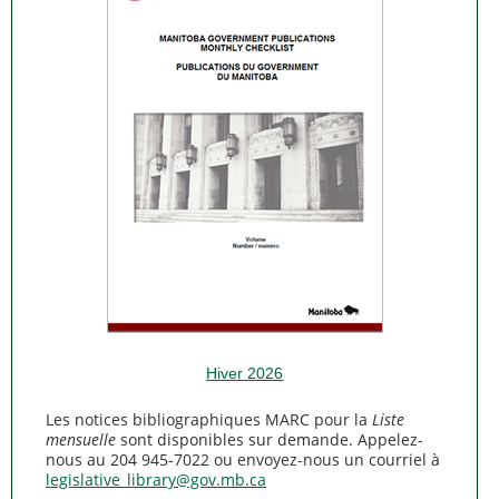
Hiver 2026
Les notices bibliographiques MARC pour la
Liste
mensuelle
sont disponibles sur demande. Appelez-
nous au 204 945-7022 ou envoyez-nous un courriel à
legislative_library@gov.mb.ca