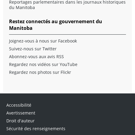
Reportages parlementaires dans les journaux historiques
du Manitoba
Restez connectés au gouvernement du
Manitoba
Joignez-vous à nous sur Facebook
Suivez-nous sur Twitter
Abonnez-vous aux avis RSS
Regardez nos vidéos sur YouTube
Regardez nos photos sur Flickr
Accessibilité
Avertissement
Droit d'auteur
Sécurité des renseignements