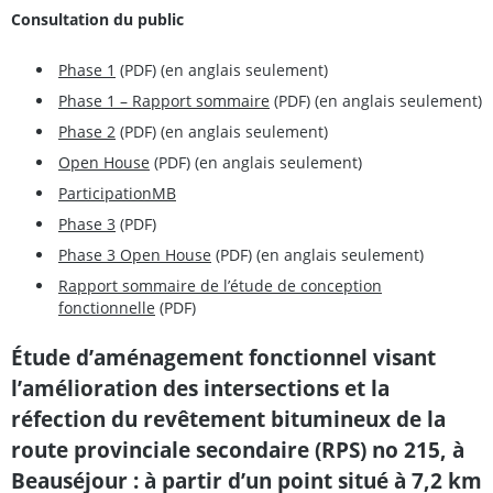
Consultation du public
Phase 1
(PDF) (en anglais seulement)
Phase 1 – Rapport sommaire
(PDF) (en anglais seulement)
Phase 2
(PDF) (en anglais seulement)
Open House
(PDF) (en anglais seulement)
ParticipationMB
Phase 3
(PDF)
Phase 3 Open House
(PDF) (en anglais seulement)
Rapport sommaire de l’étude de conception
fonctionnelle
(PDF)
Étude d’aménagement fonctionnel visant
l’amélioration des intersections et la
réfection du revêtement bitumineux de la
route provinciale secondaire (RPS) no 215, à
Beauséjour : à partir d’un point situé à 7,2 km