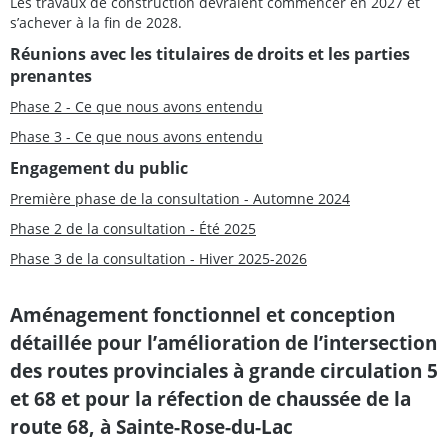
Les travaux de construction devraient commencer en 2027 et
s’achever à la fin de 2028.
Réunions avec les titulaires de droits et les parties
prenantes
Phase 2 - Ce que nous avons entendu
Phase 3 - Ce que nous avons entendu
Engagement du public
Première phase de la consultation - Automne 2024
Phase 2 de la consultation - Été 2025
Phase 3 de la consultation - Hiver 2025-2026
Aménagement fonctionnel et conception
détaillée pour l’amélioration de l’intersection
des routes provinciales à grande circulation 5
et 68 et pour la réfection de chaussée de la
route 68, à Sainte-Rose-du-Lac