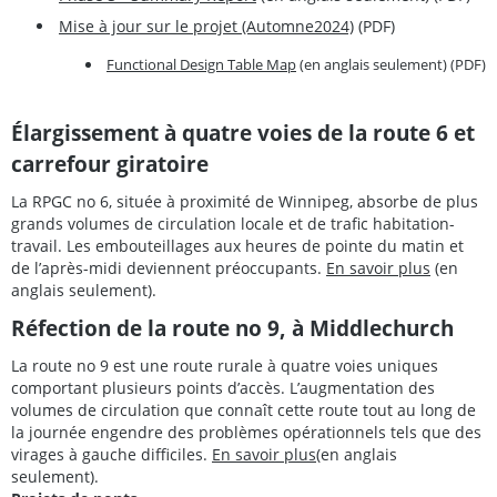
Mise à jour sur le projet (Automne2024)
(PDF)
Functional Design Table Map
(en anglais seulement) (PDF)
Élargissement à quatre voies de la route 6 et
carrefour giratoire
La RPGC no 6, située à proximité de Winnipeg, absorbe de plus
grands volumes de circulation locale et de trafic habitation-
travail. Les embouteillages aux heures de pointe du matin et
de l’après-midi deviennent préoccupants.
En savoir plus
(en
anglais seulement).
Réfection de la route no 9, à Middlechurch
La route no 9 est une route rurale à quatre voies uniques
comportant plusieurs points d’accès. L’augmentation des
volumes de circulation que connaît cette route tout au long de
la journée engendre des problèmes opérationnels tels que des
virages à gauche difficiles.
En savoir plus
(en anglais
seulement).