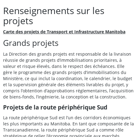
Renseignements sur les
projets
Carte des projets de Transport et Infrastructure Manitoba
Grands projets
La Direction des grands projets est responsable de la livraison
réussie de grands projets d’immobilisations prioritaires, à
valeur et risque élevés, dans le respect des échéances. Elle
gère le programme des grands projets d’immobilisations du
Ministère, ce qui inclut la coordination, le calendrier, le budget
et la supervision générale des éléments livrables du projet, y
compris l’obtention d’approbations réglementaires, l’acquisition
de biens-fonds, l’ingénierie, la conception et la construction.
Projets de la route périphérique Sud
La route périphérique Sud est l’un des corridors économiques
les plus importants au Manitoba. En tant que composante de la
Transcanadienne, la route périphérique Sud a comme rôle
stratégique de relier l’économie provinciale aux marchés