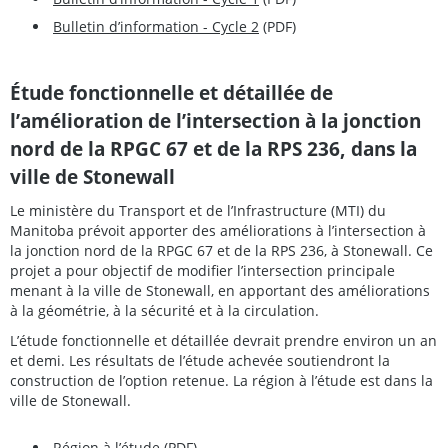
Bulletin d’information - Cycle 2
(PDF)
Étude fonctionnelle et détaillée de
l’amélioration de l’intersection à la jonction
nord de la RPGC 67 et de la RPS 236, dans la
ville de Stonewall
Le ministère du Transport et de l’Infrastructure (MTI) du
Manitoba prévoit apporter des améliorations à l’intersection à
la jonction nord de la RPGC 67 et de la RPS 236, à Stonewall. Ce
projet a pour objectif de modifier l’intersection principale
menant à la ville de Stonewall, en apportant des améliorations
à la géométrie, à la sécurité et à la circulation.
L’étude fonctionnelle et détaillée devrait prendre environ un an
et demi. Les résultats de l’étude achevée soutiendront la
construction de l’option retenue. La région à l’étude est dans la
ville de Stonewall.
Région à l’étude
(PDF)