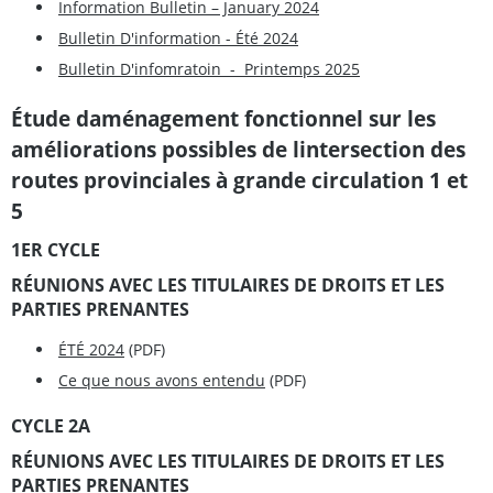
Information Bulletin – January 2024
Bulletin D'information - Été 2024
Bulletin D'infomratoin - Printemps 2025
Étude daménagement fonctionnel sur les
améliorations possibles de lintersection des
routes provinciales à grande circulation 1 et
5
1ER CYCLE
RÉUNIONS AVEC LES TITULAIRES DE DROITS ET LES
PARTIES PRENANTES
ÉTÉ 2024
(PDF)
Ce que nous avons entendu
(PDF)
CYCLE 2A
RÉUNIONS AVEC LES TITULAIRES DE DROITS ET LES
PARTIES PRENANTES