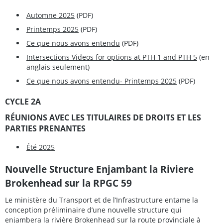
Automne 2025
(PDF)
Printemps 2025
(PDF)
Ce que nous avons entendu
(PDF)
Intersections Videos for options at PTH 1 and PTH 5
(en
anglais seulement)
Ce que nous avons entendu- Printemps 2025
(PDF)
CYCLE 2A
RÉUNIONS AVEC LES TITULAIRES DE DROITS ET LES
PARTIES PRENANTES
Été 2025
Nouvelle Structure Enjambant la Riviere
Brokenhead
sur la RPGC 59
Le ministère du Transport et de l’Infrastructure entame la
conception préliminaire d’une nouvelle structure qui
enjambera la rivière Brokenhead sur la route provinciale à