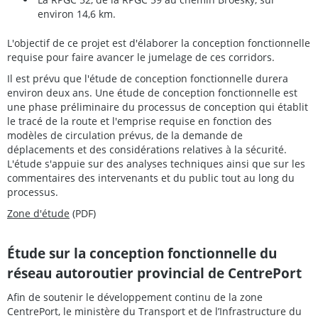
environ 14,6 km.
L'objectif de ce projet est d'élaborer la conception fonctionnelle
requise pour faire avancer le jumelage de ces corridors.
Il est prévu que l'étude de conception fonctionnelle durera
environ deux ans. Une étude de conception fonctionnelle est
une phase préliminaire du processus de conception qui établit
le tracé de la route et l'emprise requise en fonction des
modèles de circulation prévus, de la demande de
déplacements et des considérations relatives à la sécurité.
L'étude s'appuie sur des analyses techniques ainsi que sur les
commentaires des intervenants et du public tout au long du
processus.
Zone d'étude
(PDF)
Étude sur la conception fonctionnelle du
réseau autoroutier provincial de CentrePort
Afin de soutenir le développement continu de la zone
CentrePort, le ministère du Transport et de l’Infrastructure du