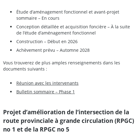
Étude d’aménagement fonctionnel et avant-projet
sommaire – En cours
Conception détaillée et acquisition foncière – À la suite
de l’étude d’aménagement fonctionnel
Construction – Début en 2026
Achèvement prévu – Automne 2028
Vous trouverez de plus amples renseignements dans les
documents suivants :
Réunion avec les intervenants
Bulletin sommaire – Phase 1
Projet d’amélioration de l’intersection de la
route provinciale à grande circulation (RPGC)
no 1 et de la RPGC no 5