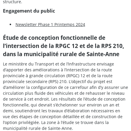
structure.
Engagement du public
Newsletter Phase 1 Printemps 2024
Étude de conception fonctionnelle de
l’intersection de la RPGC 12 et de la RPS 210,
dans la municipalité rurale de Sainte-Anne
Le ministère du Transport et de l’Infrastructure envisage
d’apporter des améliorations à l’intersection de la route
provinciale à grande circulation (RPGC) 12 et de la route
provinciale secondaire (RPS) 210. L’objectif du projet est
d’améliorer la configuration de ce carrefour afin d’y assurer une
circulation plus fluide des véhicules et de rehausser le niveau
de service à cet endroit. Les résultats de l’étude de conception
fonctionnelle, qui devrait s’échelonner sur environ un an et
demi, soutiendront les travaux d’élaboration nécessaires en
vue des étapes de conception détaillée et de construction de
l’option privilégiée. La zone à l’étude se trouve dans la
municipalité rurale de Sainte-Anne.