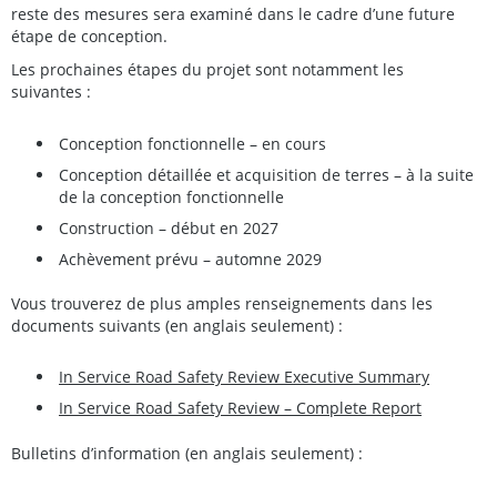
reste des mesures sera examiné dans le cadre d’une future
étape de conception.
Les prochaines étapes du projet sont notamment les
suivantes :
Conception fonctionnelle – en cours
Conception détaillée et acquisition de terres – à la suite
de la conception fonctionnelle
Construction – début en 2027
Achèvement prévu – automne 2029
Vous trouverez de plus amples renseignements dans les
documents suivants (en anglais seulement) :
In Service Road Safety Review Executive Summary
In Service Road Safety Review – Complete Report
Bulletins d’information (en anglais seulement) :