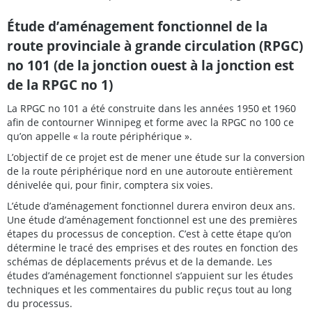
Étude d’aménagement fonctionnel de la
route provinciale à grande circulation (RPGC)
no 101 (de la jonction ouest à la jonction est
de la RPGC no 1)
La RPGC no 101 a été construite dans les années 1950 et 1960
afin de contourner Winnipeg et forme avec la RPGC no 100 ce
qu’on appelle « la route périphérique ».
L’objectif de ce projet est de mener une étude sur la conversion
de la route périphérique nord en une autoroute entièrement
dénivelée qui, pour finir, comptera six voies.
L’étude d’aménagement fonctionnel durera environ deux ans.
Une étude d’aménagement fonctionnel est une des premières
étapes du processus de conception. C’est à cette étape qu’on
détermine le tracé des emprises et des routes en fonction des
schémas de déplacements prévus et de la demande. Les
études d’aménagement fonctionnel s’appuient sur les études
techniques et les commentaires du public reçus tout au long
du processus.