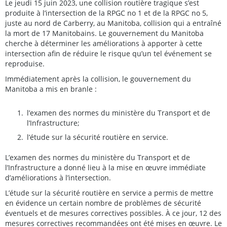
Le jeudi 15 juin 2023, une collision routière tragique s’est
produite à l’intersection de la RPGC no 1 et de la RPGC no 5,
juste au nord de Carberry, au Manitoba, collision qui a entraîné
la mort de 17 Manitobains. Le gouvernement du Manitoba
cherche à déterminer les améliorations à apporter à cette
intersection afin de réduire le risque qu’un tel événement se
reproduise.
Immédiatement après la collision, le gouvernement du
Manitoba a mis en branle :
l’examen des normes du ministère du Transport et de
l’Infrastructure;
l’étude sur la sécurité routière en service.
L’examen des normes du ministère du Transport et de
l’Infrastructure a donné lieu à la mise en œuvre immédiate
d’améliorations à l’intersection.
L’étude sur la sécurité routière en service a permis de mettre
en évidence un certain nombre de problèmes de sécurité
éventuels et de mesures correctives possibles. À ce jour, 12 des
mesures correctives recommandées ont été mises en œuvre. Le