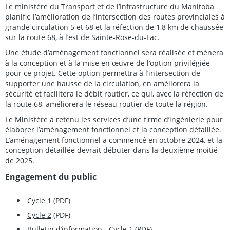
Le ministère du Transport et de l’Infrastructure du Manitoba
planifie l’amélioration de l’intersection des routes provinciales à
grande circulation 5 et 68 et la réfection de 1,8 km de chaussée
sur la route 68, à l’est de Sainte-Rose-du-Lac.
Une étude d’aménagement fonctionnel sera réalisée et mènera
à la conception et à la mise en œuvre de l’option privilégiée
pour ce projet. Cette option permettra à l’intersection de
supporter une hausse de la circulation, en améliorera la
sécurité et facilitera le débit routier, ce qui, avec la réfection de
la route 68, améliorera le réseau routier de toute la région.
Le Ministère a retenu les services d’une firme d’ingénierie pour
élaborer l’aménagement fonctionnel et la conception détaillée.
L’aménagement fonctionnel a commencé en octobre 2024, et la
conception détaillée devrait débuter dans la deuxième moitié
de 2025.
Engagement du public
Cycle 1
(PDF)
Cycle 2
(PDF)
Bulletin d’information - Cycle 1
(PDF)