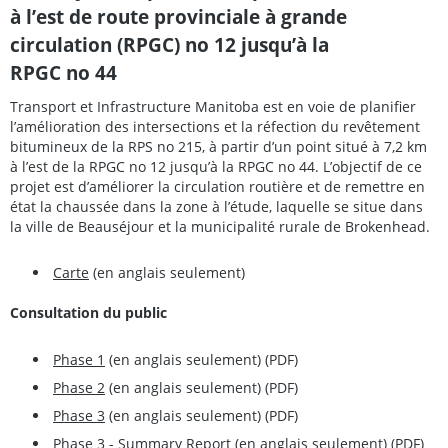
à l’est de route provinciale à grande
circulation (RPGC) no 12 jusqu’à la
RPGC no 44
Transport et Infrastructure Manitoba est en voie de planifier
l’amélioration des intersections et la réfection du revêtement
bitumineux de la RPS no 215, à partir d’un point situé à 7,2 km
à l’est de la RPGC no 12 jusqu’à la RPGC no 44. L’objectif de ce
projet est d’améliorer la circulation routière et de remettre en
état la chaussée dans la zone à l’étude, laquelle se situe dans
la ville de Beauséjour et la municipalité rurale de Brokenhead.
Carte
(en anglais seulement)
Consultation du public
Phase 1
(en anglais seulement) (PDF)
Phase 2
(en anglais seulement) (PDF)
Phase 3
(en anglais seulement) (PDF)
Phase 3 - Summary Report
(en anglais seulement) (PDF)