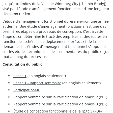
jusqu’aux limites de la Ville de Winnipeg City [chemin Brady])
visé par l’étude d’aménagement fonctionnel est d’une longueur
d’environ 6,7 km.
L’étude d’aménagement fonctionnel durera environ une année
et demie. Une étude d’aménagement fonctionnel est une des
premières étapes du processus de conception. C’est à cette
étape qu’on détermine le tracé des emprises et des routes en
fonction des schémas de déplacements prévus et de la
demande. Les études d’aménagement fonctionnel s’appuient
sur les études techniques et les commentaires du public reçus
tout au long du processus.
Consultation du public
Phase 1
(en anglais seulement)
Phase 1 - Rapport sommaire
(en anglais seulement)
ParticipationMB
Rapport Sommaire sur la Participation de phase 2
(PDF)
Rapport Sommaire sur la Participation de phase 3
(PDF)
Étude de conception fonctionnelle de la rpgc 3
(PDF)