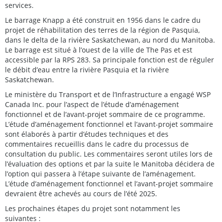
services.
Le barrage Knapp a été construit en 1956 dans le cadre du
projet de réhabilitation des terres de la région de Pasquia,
dans le delta de la rivière Saskatchewan, au nord du Manitoba.
Le barrage est situé à l’ouest de la ville de The Pas et est
accessible par la RPS 283. Sa principale fonction est de réguler
le débit d’eau entre la rivière Pasquia et la rivière
Saskatchewan.
Le ministère du Transport et de l’Infrastructure a engagé WSP
Canada Inc. pour l’aspect de l’étude d’aménagement
fonctionnel et de l’avant-projet sommaire de ce programme.
L’étude d’aménagement fonctionnel et l’avant-projet sommaire
sont élaborés à partir d’études techniques et des
commentaires recueillis dans le cadre du processus de
consultation du public. Les commentaires seront utiles lors de
l’évaluation des options et par la suite le Manitoba décidera de
l’option qui passera à l’étape suivante de l’aménagement.
L’étude d’aménagement fonctionnel et l’avant-projet sommaire
devraient être achevés au cours de l’été 2025.
Les prochaines étapes du projet sont notamment les
suivantes :