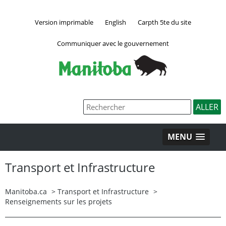
Version imprimable
English
Carpth 5te du site
Communiquer avec le gouvernement
MENU
Transport et Infrastructure
Manitoba.ca
>
Transport et Infrastructure
>
Renseignements sur les projets