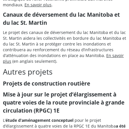
mondiaux.
En savoir plus
.
Canaux de déversement du lac Manitoba et
du lac St. Martin
Le projet des canaux de déversement du lac Manitoba et du lac
St. Martin aidera les collectivités en bordure du lac Manitoba et
du lac St. Martin à se protéger contre les inondations et
contribuera au renforcement du réseau d’infrastructures
d’atténuation des inondations en place au Manitoba.
En savoir
plus
(en anglais seulement).
Autres projets
Projets de construction routière
Mise à jour sur le projet d’élargissement à
quatre voies de la route provinciale à grande
circulation (RPGC) 1E
L’
étude d’aménagement conceptuel
pour le projet
d’élargissement à quatre voies de la RPGC 1E du Manitoba
a été