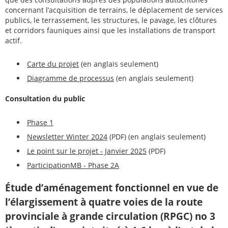
concernant l’acquisition de terrains, le déplacement de services
publics, le terrassement, les structures, le pavage, les clôtures
et corridors fauniques ainsi que les installations de transport
actif.
Carte du projet
(en anglais seulement)
Diagramme de processus
(en anglais seulement)
Consultation du public
Phase 1
Newsletter Winter 2024
(PDF) (en anglais seulement)
Le point sur le projet - Janvier 2025
(PDF)
ParticipationMB - Phase 2A
Étude d’aménagement fonctionnel en vue de
l’élargissement à quatre voies de la route
provinciale à grande circulation (RPGC) no 3