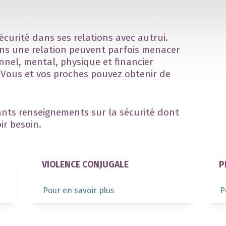
sécurité dans ses relations avec autrui.
s une relation peuvent parfois menacer
onnel, mental, physique et financier
 Vous et vos proches pouvez obtenir de
ants renseignements sur la sécurité dont
ir besoin.
VIOLENCE CONJUGALE
P
Pour en savoir plus
P