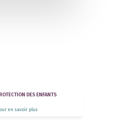
ROTECTION DES ENFANTS
our en savoir plus