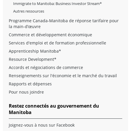
Immigrate to Manitoba: Business Investor Stream*
Autres ressources
Programme Canada-Manitoba de réponse tarifaire pour
la main-d’œuvre
Commerce et développement économique
Services d'emploi et de formation professionnelle
Apprenticeship Manitoba*
Resource Development*
Accords et négociations de commerce
Renseignements sur l'économie et le marché du travail
Rapports et dépenses
Pour nous joindre
Restez connectés au gouvernement du
Manitoba
Joignez-vous à nous sur Facebook