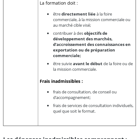
La formation doit :
être
directement liée
à la foire
commerciale, à la mission commerciale ou
au marché cible visé;
contribuer à des
objectifs de
développement des marchés,
d’accroissement des connaissances en
exportation ou de préparation
commerciale;
être suivie
avant le début
de la foire ou de
la mission commerciale.
Frais inadmissibles :
frais de consultation, de conseil ou
d’accompagnement;
frais de services de consultation individuels,
quel que soit le format.