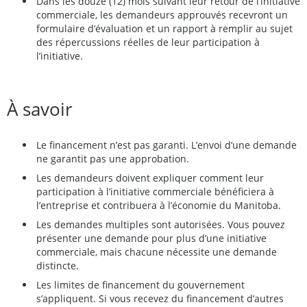
Dans les douze (12) mois suivant leur retour de l’initiative
commerciale, les demandeurs approuvés recevront un
formulaire d’évaluation et un rapport à remplir au sujet
des répercussions réelles de leur participation à
l’initiative.
À savoir
Le financement n’est pas garanti. L’envoi d’une demande
ne garantit pas une approbation.
Les demandeurs doivent expliquer comment leur
participation à l’initiative commerciale bénéficiera à
l’entreprise et contribuera à l’économie du Manitoba.
Les demandes multiples sont autorisées. Vous pouvez
présenter une demande pour plus d’une initiative
commerciale, mais chacune nécessite une demande
distincte.
Les limites de financement du gouvernement
s’appliquent. Si vous recevez du financement d’autres