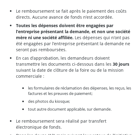
Le remboursement se fait après le paiement des coûts
directs. Aucune avance de fonds n’est accordée.
Toutes les dépenses doivent être engagées par
l’entreprise présentant la demande, et non une société
mère ni une société affiliée.
Les dépenses qui n’ont pas
été engagées par l’entreprise présentant la demande ne
seront pas remboursées.
En cas d’approbation, les demandeurs doivent
transmettre les documents ci-dessous dans les
30 jours
suivant la date de clôture de la foire ou de la mission
commerciale :
les formulaires de réclamation des dépenses, les reçus, les
factures et les preuves de paiement;
des photos du kiosque;
tout autre document applicable, sur demande.
Le remboursement sera réalisé par transfert
électronique de fonds.