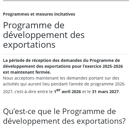
Programmes et mesures incitatives
Programme de
développement des
exportations
La période de réception des demandes du Programme de
développement des exportations pour l’exercice 2025-2026
est maintenant fermée.
Nous acceptons maintenant les demandes portant sur des
activités qui auront lieu pendant l’année de programme 2026-
er
2027, c’est-à-dire entre le
1
avril 2026
et le
31 mars 2027
.
Qu’est-ce que le Programme de
développement des exportations?