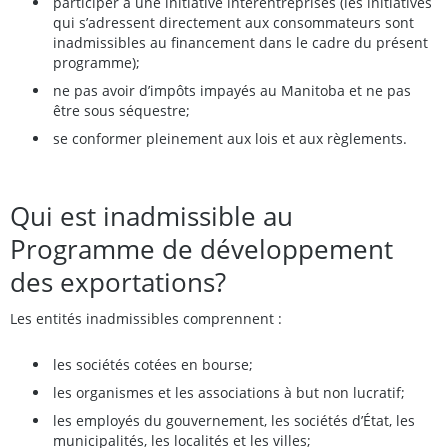
participer à une initiative interentreprises (les initiatives
qui s’adressent directement aux consommateurs sont
inadmissibles au financement dans le cadre du présent
programme);
ne pas avoir d’impôts impayés au Manitoba et ne pas
être sous séquestre;
se conformer pleinement aux lois et aux règlements.
Qui est inadmissible au
Programme de développement
des exportations?
Les entités inadmissibles comprennent :
les sociétés cotées en bourse;
les organismes et les associations à but non lucratif;
les employés du gouvernement, les sociétés d’État, les
municipalités, les localités et les villes;