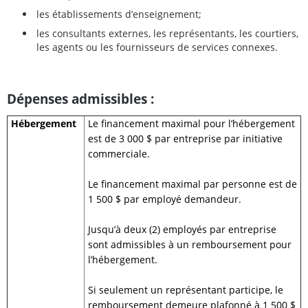
les établissements d’enseignement;
les consultants externes, les représentants, les courtiers,
les agents ou les fournisseurs de services connexes.
Dépenses admissibles :
Hébergement
Le financement maximal pour l’hébergement
est de 3 000 $ par entreprise par initiative
commerciale.
Le financement maximal par personne est de
1 500 $ par employé demandeur.
Jusqu’à deux (2) employés par entreprise
sont admissibles à un remboursement pour
l’hébergement.
Si seulement un représentant participe, le
remboursement demeure plafonné à 1 500 $