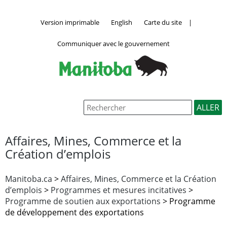
Version imprimable
English
Carte du site
|
Communiquer avec le gouvernement
Affaires, Mines, Commerce et la
Création d’emplois
Manitoba.ca
>
Affaires, Mines, Commerce et la Création
d’emplois
>
Programmes et mesures incitatives
>
Programme de soutien aux exportations
> Programme
de développement des exportations