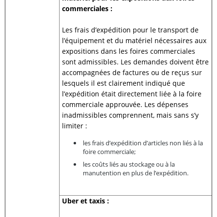
commerciales :
Les frais d’expédition pour le transport de
l’équipement et du matériel nécessaires aux
expositions dans les foires commerciales
sont admissibles. Les demandes doivent être
accompagnées de factures ou de reçus sur
lesquels il est clairement indiqué que
l’expédition était directement liée à la foire
commerciale approuvée. Les dépenses
inadmissibles comprennent, mais sans s’y
limiter :
les frais d’expédition d’articles non liés à la
foire commerciale;
les coûts liés au stockage ou à la
manutention en plus de l’expédition.
Uber et taxis :