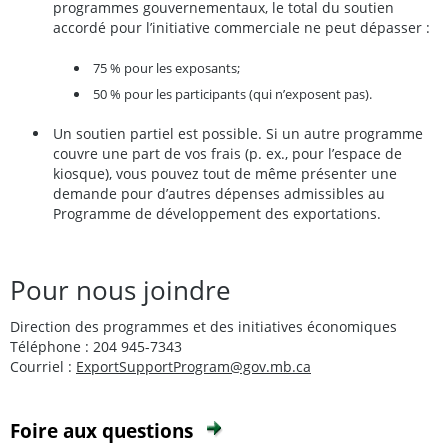
programmes gouvernementaux, le total du soutien
accordé pour l’initiative commerciale ne peut dépasser :
75 % pour les exposants;
50 % pour les participants (qui n’exposent pas).
Un soutien partiel est possible. Si un autre programme
couvre une part de vos frais (p. ex., pour l’espace de
kiosque), vous pouvez tout de même présenter une
demande pour d’autres dépenses admissibles au
Programme de développement des exportations.
Pour nous joindre
Direction des programmes et des initiatives économiques
Téléphone : 204 945-7343
Courriel :
ExportSupportProgram@gov.mb.ca
Foire aux questions