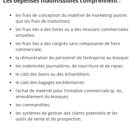
Les dépenses inadmissibles comprennent
:
les frais de conception du matériel de marketing (autres
que les frais de traduction);
les frais liés à des foires ou à des missions commerciales
virtuelles;
les frais liés à des congrès sans composante de foire
commerciale;
la rémunération du personnel de l’entreprise au kiosque;
les indemnités journalières, de nourriture et de repas;
le coût des biens ou des échantillons;
le coût des bagages excédentaires;
l’achat de matériel pour l’initiative commerciale (p. ex.,
ameublement du kiosque);
les commandites;
les systèmes de gestion des clients potentiels et les
outils de vente et de prospection.