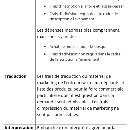
Frais d’inscription à la foire et laissez-passer
Frais d’adhésion requis dans le cadre de
l’inscription à l’événement
Les dépenses inadmissibles comprennent,
mais sans s’y limiter :
Achat de mobilier pour le kiosque
Frais d’adhésion non requis dans le cadre
de l’inscription à l’événement.
Traduction
Les frais de traduction du matériel de
marketing de l’entreprise (p. ex., dépliants et
liste des produits) pour la foire commerciale
particulière dont il est question dans la
demande sont admissibles. Les frais
d’impression du matériel de marketing ne
sont pas admissibles.
Interprétation
Embauche d’un interprète agréé pour la