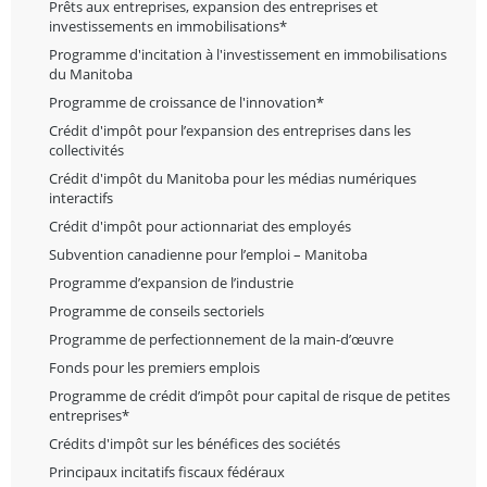
Prêts aux entreprises, expansion des entreprises et
investissements en immobilisations*
Programme d'incitation à l'investissement en immobilisations
du Manitoba
Programme de croissance de l'innovation*
Crédit d'impôt pour l’expansion des entreprises dans les
collectivités
Crédit d'impôt du Manitoba pour les médias numériques
interactifs
Crédit d'impôt pour actionnariat des employés
Subvention canadienne pour l’emploi – Manitoba
Programme d’expansion de l’industrie
Programme de conseils sectoriels
Programme de perfectionnement de la main-d’œuvre
Fonds pour les premiers emplois
Programme de crédit d’impôt pour capital de risque de petites
entreprises*
Crédits d'impôt sur les bénéfices des sociétés
Principaux incitatifs fiscaux fédéraux