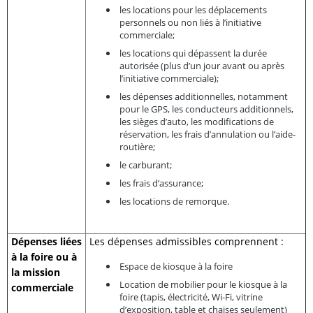
les locations pour les déplacements
personnels ou non liés à l’initiative
commerciale;
les locations qui dépassent la durée
autorisée (plus d’un jour avant ou après
l’initiative commerciale);
les dépenses additionnelles, notamment
pour le GPS, les conducteurs additionnels,
les sièges d’auto, les modifications de
réservation, les frais d’annulation ou l’aide-
routière;
le carburant;
les frais d’assurance;
les locations de remorque.
Dépenses liées
Les dépenses admissibles comprennent :
à la foire ou à
Espace de kiosque à la foire
la mission
Location de mobilier pour le kiosque à la
commerciale
foire (tapis, électricité, Wi-Fi, vitrine
d’exposition, table et chaises seulement)