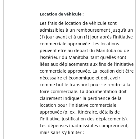
Location de véhicule :
Les frais de location de véhicule sont
admissibles à un remboursement jusqu’à un
(1) jour avant et à un (1) jour après l’initiative
commerciale approuvée. Les locations
peuvent être au départ du Manitoba ou de
l’extérieur du Manitoba, tant qu’elles sont
liées aux déplacements aux fins de l’initiative
commerciale approuvée. La location doit être
nécessaire et économique et doit avoir
comme but le transport pour se rendre à la
foire commerciale. La documentation doit
clairement indiquer la pertinence de la
location pour l’initiative commerciale
approuvée (p. ex., itinéraire, détails de
l’initiative, justification des déplacements).
Les dépenses inadmissibles comprennent,
mais sans s’y limiter :