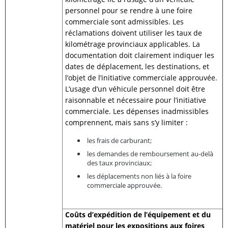
personnel pour se rendre à une foire
commerciale sont admissibles. Les
réclamations doivent utiliser les taux de
kilométrage provinciaux applicables. La
documentation doit clairement indiquer les
dates de déplacement, les destinations, et
l’objet de l’initiative commerciale approuvée.
L’usage d’un véhicule personnel doit être
raisonnable et nécessaire pour l’initiative
commerciale. Les dépenses inadmissibles
comprennent, mais sans s’y limiter :
les frais de carburant;
les demandes de remboursement au-delà
des taux provinciaux;
les déplacements non liés à la foire
commerciale approuvée.
Coûts d’expédition de l’équipement et du
matériel pour les expositions aux foires