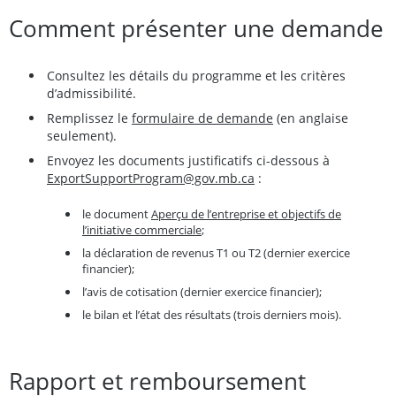
Comment présenter une demande
Consultez les détails du programme et les critères
d’admissibilité.
Remplissez le
formulaire de demande
(en anglaise
seulement).
Envoyez les documents justificatifs ci-dessous à
ExportSupportProgram@gov.mb.ca
:
le document
Aperçu de l’entreprise et objectifs de
l’initiative commerciale
;
la déclaration de revenus T1 ou T2 (dernier exercice
financier);
l’avis de cotisation (dernier exercice financier);
le bilan et l’état des résultats (trois derniers mois).
Rapport et remboursement