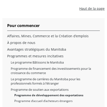
Haut de la page
Pour commencer
Affaires, Mines, Commerce et la Création d’emplois
À propos de nous
Avantages stratégiques du Manitoba
Programmes et mesures incitatives
Le programme Bâtissons le Manitoba
Programme de financement des investissements pour la
croissance du commerce
Le programme de carrières du Manitoba pour les
professionnels formés à l’étranger
Programme de soutien aux exportations
Programme de développement des exportations
Programme d’accueil d’acheteurs étrangers