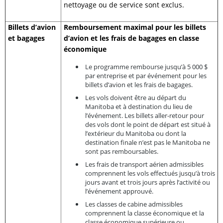
nettoyage ou de service sont exclus.
Billets d’avion
Remboursement maximal pour les billets
et bagages
d’avion et les frais de bagages en classe
économique
Le programme rembourse jusqu’à 5 000 $
par entreprise et par événement pour les
billets d’avion et les frais de bagages.
Les vols doivent être au départ du
Manitoba et à destination du lieu de
l’événement. Les billets aller-retour pour
des vols dont le point de départ est situé à
l’extérieur du Manitoba ou dont la
destination finale n’est pas le Manitoba ne
sont pas remboursables.
Les frais de transport aérien admissibles
comprennent les vols effectués jusqu’à trois
jours avant et trois jours après l’activité ou
l’événement approuvé.
Les classes de cabine admissibles
comprennent la classe économique et la
classe économique supérieure ou