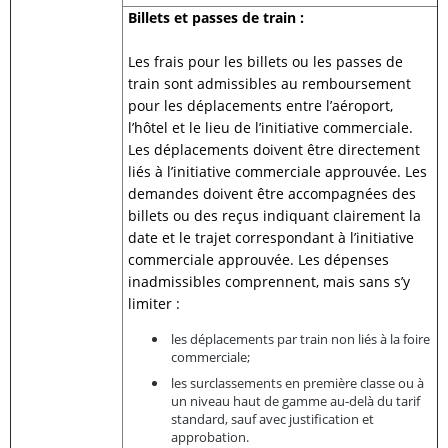
Billets et passes de train :
Les frais pour les billets ou les passes de
train sont admissibles au remboursement
pour les déplacements entre l’aéroport,
l’hôtel et le lieu de l’initiative commerciale.
Les déplacements doivent être directement
liés à l’initiative commerciale approuvée. Les
demandes doivent être accompagnées des
billets ou des reçus indiquant clairement la
date et le trajet correspondant à l’initiative
commerciale approuvée. Les dépenses
inadmissibles comprennent, mais sans s’y
limiter :
les déplacements par train non liés à la foire
commerciale;
les surclassements en première classe ou à
un niveau haut de gamme au-delà du tarif
standard, sauf avec justification et
approbation.