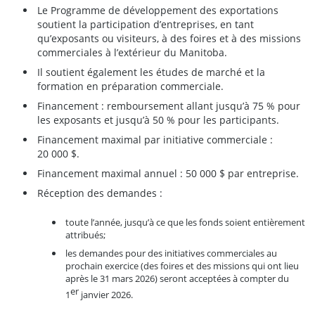
Le Programme de développement des exportations
soutient la participation d’entreprises, en tant
qu’exposants ou visiteurs, à des foires et à des missions
commerciales à l’extérieur du Manitoba.
Il soutient également les études de marché et la
formation en préparation commerciale.
Financement : remboursement allant jusqu’à 75 % pour
les exposants et jusqu’à 50 % pour les participants.
Financement maximal par initiative commerciale :
20 000 $.
Financement maximal annuel : 50 000 $ par entreprise.
Réception des demandes :
toute l’année, jusqu’à ce que les fonds soient entièrement
attribués;
les demandes pour des initiatives commerciales au
prochain exercice (des foires et des missions qui ont lieu
après le 31 mars 2026) seront acceptées à compter du
er
1
janvier 2026.