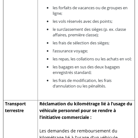
les forfaits de vacances ou de groupes en
ligne;
les vols réservés avec des points;
le surclassement des sièges (p. ex. classe
affaires, première classe);
les frais de sélection des sièges;
l’assurance voyage;
les repas, les collations ou les achats en vol;
les bagages en sus des deux bagages
enregistrés standard;
les frais de modification, les frais
d’annulation ou les pénalités.
Transport
Réclamation du kilométrage lié à l’usage du
terrestre
véhicule personnel pour se rendre à
l’initiative commerciale :
Les demandes de remboursement du
kilométrage lié à l’usage d’un véhicule