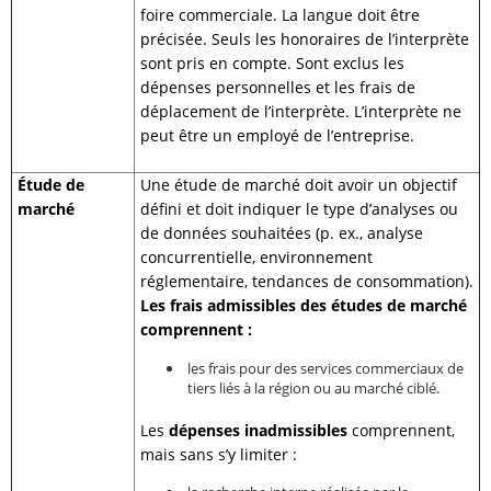
foire commerciale. La langue doit être
précisée. Seuls les honoraires de l’interprète
sont pris en compte. Sont exclus les
dépenses personnelles et les frais de
déplacement de l’interprète. L’interprète ne
peut être un employé de l’entreprise.
Étude de
Une étude de marché doit avoir un objectif
marché
défini et doit indiquer le type d’analyses ou
de données souhaitées (p. ex., analyse
concurrentielle, environnement
réglementaire, tendances de consommation).
Les frais admissibles des études de marché
comprennent :
les frais pour des services commerciaux de
tiers liés à la région ou au marché ciblé.
Les
dépenses in
admissibles
comprennent,
mais sans s’y limiter :