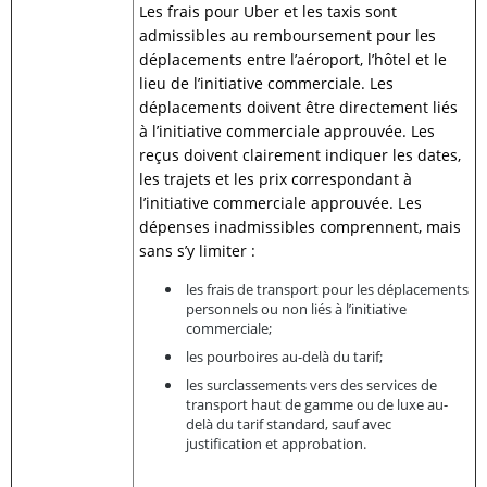
Les frais pour Uber et les taxis sont
admissibles au remboursement pour les
déplacements entre l’aéroport, l’hôtel et le
lieu de l’initiative commerciale. Les
déplacements doivent être directement liés
à l’initiative commerciale approuvée. Les
reçus doivent clairement indiquer les dates,
les trajets et les prix correspondant à
l’initiative commerciale approuvée. Les
dépenses inadmissibles comprennent, mais
sans s’y limiter :
les frais de transport pour les déplacements
personnels ou non liés à l’initiative
commerciale;
les pourboires au-delà du tarif;
les surclassements vers des services de
transport haut de gamme ou de luxe au-
delà du tarif standard, sauf avec
justification et approbation.