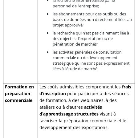
la recherche interne réalisée par le
personnel de l’entreprise;
les abonnements pour des outils ou des
bases de données non directement liées au
projet approuvé;
la recherche qui n’est pas clairement liée à
des objectifs d’exportation ou de
pénétration de marchés;
les activités générales de consultation
commerciale ou de développement
stratégique qui ne sont pas expressément
liées à l’étude de marché.
Formation en
Les coûts admissibles comprennent les
frais
préparation
d’inscription
pour participer à des séances
commerciale
de formation, à des webinaires, à des
ateliers ou à d’autres
activités
d’apprentissage structurées
visant à
favoriser la préparation commerciale et le
développement des exportations.