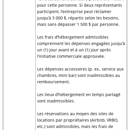
pour cette personne. Si deux représentants
participent, l’entreprise peut réclamer
jusqu’à 3 000 $, répartis selon les besoins,
mais sans dépasser 1 500 $ par personne.
Les frais d’hébergement admissibles
comprennent les dépenses engagées jusqu’à
un (1) jour avant et à un (1) jour après
l’initiative commerciale approuvée.
Les dépenses accessoires (p. ex., service aux
chambres, mini bar) sont inadmissibles au
remboursement.
Les lieux d’hébergement en temps partagé
sont inadmissibles.
Les réservations au moyen des sites de
locations par propriétaires (Airbnb, VRBO,
etc.) sont admissibles, mais les frais de