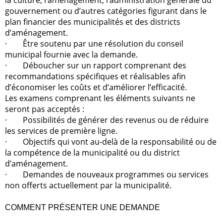
gouvernement ou d’autres catégories figurant dans le
plan financier des municipalités et des districts
d’aménagement.
·
Être soutenu par une résolution du conseil
municipal fournie avec la demande.
·
Déboucher sur un rapport comprenant des
recommandations spécifiques et réalisables afin
d’économiser les coûts et d’améliorer l’efficacité.
Les examens comprenant les éléments suivants
ne
seront pas
acceptés :
·
Possibilités de générer des revenus ou de réduire
les services de première ligne.
·
Objectifs qui vont au-delà de la responsabilité ou de
la compétence de la municipalité ou du district
d’aménagement.
·
Demandes de nouveaux programmes ou services
non offerts actuellement par la municipalité.
COMMENT PRÉSENTER UNE DEMANDE