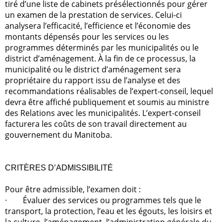
tiré d’une liste de cabinets présélectionnés pour gérer
un examen de la prestation de services. Celui-ci
analysera l’efficacité, l’efficience et l’économie des
montants dépensés pour les services ou les
programmes déterminés par les municipalités ou le
district d’aménagement. À la fin de ce processus, la
municipalité ou le district d’aménagement sera
propriétaire du rapport issu de l’analyse et des
recommandations réalisables de l’expert-conseil, lequel
devra être affiché publiquement et soumis au ministre
des Relations avec les municipalités. L’expert-conseil
facturera les coûts de son travail directement au
gouvernement du Manitoba.
CRITÈRES D’ADMISSIBILITÉ
Pour être admissible, l’examen doit :
·
Évaluer des services ou programmes tels que le
transport, la protection, l’eau et les égouts, les loisirs et
la culture, l’aménagement, l’administration générale du