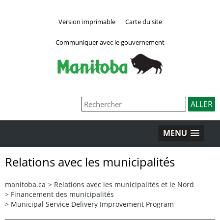
Version imprimable
Carte du site
Communiquer avec le gouvernement
MENU
Relations avec les municipalités
manitoba.ca
>
Relations avec les municipalités et le Nord
>
Financement des municipalités
>
Municipal Service Delivery Improvement Program