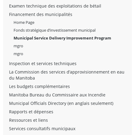
Examen technique des exploitations de bétail
Financement des municipalités
Home Page
Fonds stratégique d’investissement municipal
Municipal Service Delivery Improvement Program
mgro
mgro
Inspection et services techniques
La Commission des services d’approvisionnement en eau
du Manitoba
Les budgets complémentaires
Manitoba Bureau du Commissaire aux Incendie
Municipal Officials Directory (en anglais seulement)
Rapports et dépenses
Ressources et liens
Services consultatifs municipaux