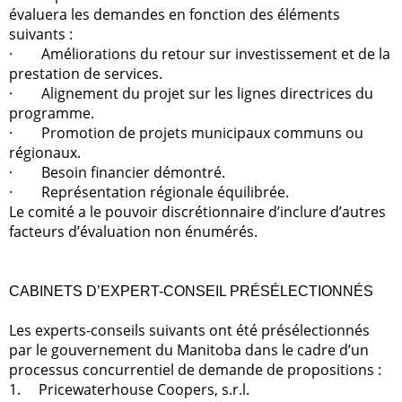
évaluera les demandes en fonction des éléments
suivants :
·
Améliorations du retour sur investissement et de la
prestation de services.
·
Alignement du projet sur les lignes directrices du
programme.
·
Promotion de projets municipaux communs ou
régionaux.
·
Besoin financier démontré.
·
Représentation régionale équilibrée.
Le comité a le pouvoir discrétionnaire d’inclure d’autres
facteurs d’évaluation non énumérés.
CABINETS D’EXPERT-CONSEIL PRÉSÉLECTIONNÉS
Les experts-conseils suivants ont été présélectionnés
par le gouvernement du Manitoba dans le cadre d’un
processus concurrentiel de demande de propositions :
1.
Pricewaterhouse Coopers, s.r.l.