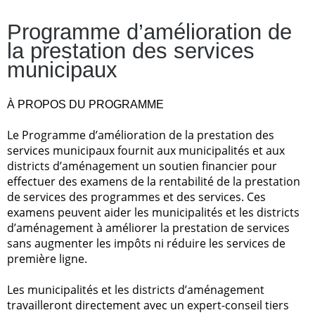
Programme d’amélioration de
la prestation des services
municipaux
À PROPOS DU PROGRAMME
Le Programme d’amélioration de la prestation des
services municipaux fournit aux municipalités et aux
districts d’aménagement un soutien financier pour
effectuer des examens de la rentabilité de la prestation
de services des programmes et des services. Ces
examens peuvent aider les municipalités et les districts
d’aménagement à améliorer la prestation de services
sans augmenter les impôts ni réduire les services de
première ligne.
Les municipalités et les districts d’aménagement
travailleront directement avec un expert-conseil tiers