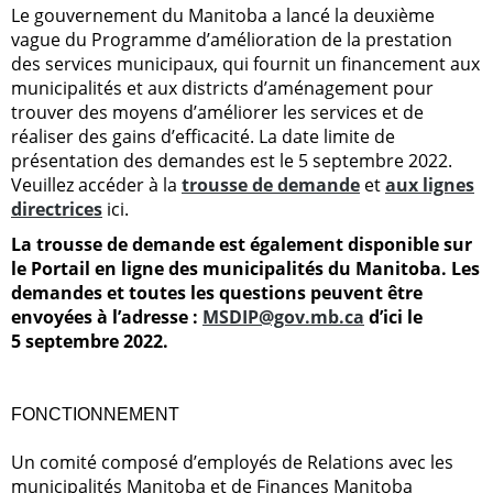
Le gouvernement du Manitoba a lancé la deuxième
vague du Programme d’amélioration de la prestation
des services municipaux, qui fournit un financement aux
municipalités et aux districts d’aménagement pour
trouver des moyens d’améliorer les services et de
réaliser des gains d’efficacité. La date limite de
présentation des demandes est le 5 septembre 2022.
Veuillez accéder à la
trousse de demande
et
aux lignes
directrices
ici.
La trousse de demande est également disponible sur
le
Portail en ligne des municipalités du Manitoba
.
Les
demandes et toutes les questions peuvent être
envoyées à l’adresse :
MSDIP@gov.mb.ca
d’ici le
5 septembre 2022
.
FONCTIONNEMENT
Un comité composé d’employés de Relations avec les
municipalités Manitoba et de Finances Manitoba