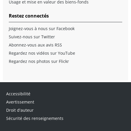
Usage et mise en valeur des biens-fonds
Restez connectés
Joignez-vous à nous sur Facebook
Suivez-nous sur Twitter
Abonnez-vous aux avis RSS
Regardez nos vidéos sur YouTube
Regardez nos photos sur Flickr
Accessibilité
Avertissement
Droit d'auteur
Sécurité des renseignements