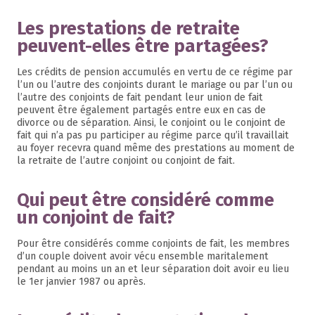
Les prestations de retraite
peuvent-elles être partagées?
Les crédits de pension accumulés en vertu de ce régime par
l’un ou l’autre des conjoints durant le mariage ou par l’un ou
l’autre des conjoints de fait pendant leur union de fait
peuvent être également partagés entre eux en cas de
divorce ou de séparation. Ainsi, le conjoint ou le conjoint de
fait qui n’a pas pu participer au régime parce qu’il travaillait
au foyer recevra quand même des prestations au moment de
la retraite de l’autre conjoint ou conjoint de fait.
Qui peut être considéré comme
un conjoint de fait?
Pour être considérés comme conjoints de fait, les membres
d’un couple doivent avoir vécu ensemble maritalement
pendant au moins un an et leur séparation doit avoir eu lieu
le 1er janvier 1987 ou après.