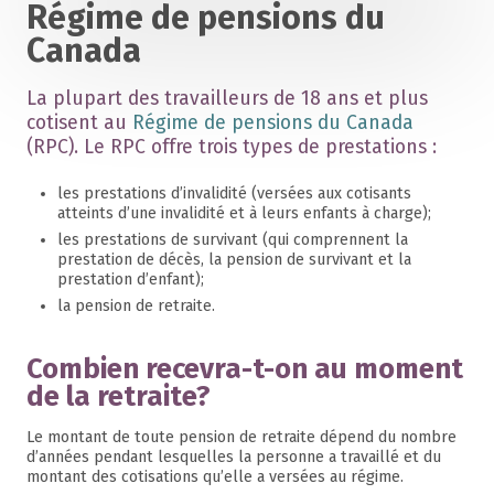
Régime de pensions du
Canada
La plupart des travailleurs de 18 ans et plus
cotisent au
Régime de pensions du Canada
(RPC). Le RPC offre trois types de prestations :
les prestations d’invalidité (versées aux cotisants
atteints d’une invalidité et à leurs enfants à charge);
les prestations de survivant (qui comprennent la
prestation de décès, la pension de survivant et la
prestation d’enfant);
la pension de retraite.
Combien recevra-t-on au moment
de la retraite?
Le montant de toute pension de retraite dépend du nombre
d’années pendant lesquelles la personne a travaillé et du
montant des cotisations qu’elle a versées au régime.