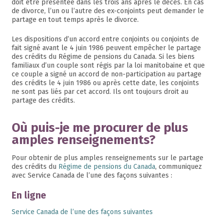
doit être présentée dans les trois ans après le décès. En cas
de divorce, l’un ou l’autre des ex-conjoints peut demander le
partage en tout temps après le divorce.
Les dispositions d’un accord entre conjoints ou conjoints de
fait signé avant le 4 juin 1986 peuvent empêcher le partage
des crédits du Régime de pensions du Canada. Si les biens
familiaux d’un couple sont régis par la loi manitobaine et que
ce couple a signé un accord de non-participation au partage
des crédits le 4 juin 1986 ou après cette date, les conjoints
ne sont pas liés par cet accord. Ils ont toujours droit au
partage des crédits.
Où puis-je me procurer de plus
amples renseignements?
Pour obtenir de plus amples renseignements sur le partage
des crédits du
Régime de pensions du Canada
, communiquez
avec Service Canada de l’une des façons suivantes :
En ligne
Service Canada de l’une des façons suivantes