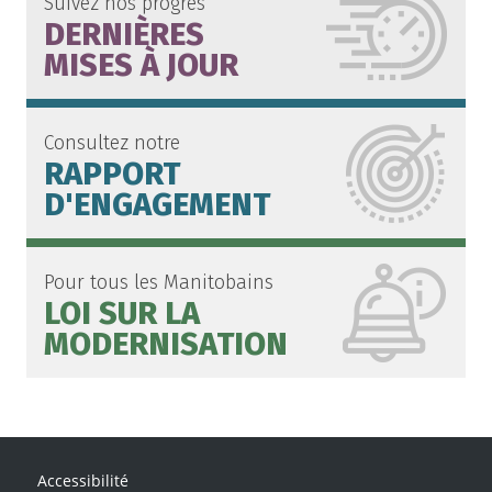
Suivez nos progrès
DERNIÈRES
MISES À JOUR
Consultez notre
RAPPORT
D'ENGAGEMENT
Pour tous les Manitobains
LOI SUR LA
MODERNISATION
Accessibilité