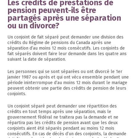
Les crédits de prestations de
pension peuvent-ils être
partagés après une séparation
ou un divorce?
Un conjoint de fait séparé peut demander une division des
crédits du Régime de pensions du Canada après une
séparation d’au moins 12 mois consécutifs. Les conjoints de
fait séparés doivent faire leur demande dans les quatre ans
suivant la date de séparation.
Les personnes qui se sont séparées ou ont divorcé le 1er
janvier 1987 ou après et qui ont vécu ensemble pendant une
période ininterrompue d’au moins 12 mois durant le mariage
peuvent obtenir une partie des crédits de pension de leurs
conjoints.
Un conjoint séparé peut demander une répartition des
crédits en tout temps après une séparation, mais le
gouvernement fédéral ne traitera pas la demande et ne
répartira pas les crédits de pension avant que les deux
conjoints aient été séparés pendant au moins 12 mois
consécutifs. En cas de décès d’un des conjoints, la demande