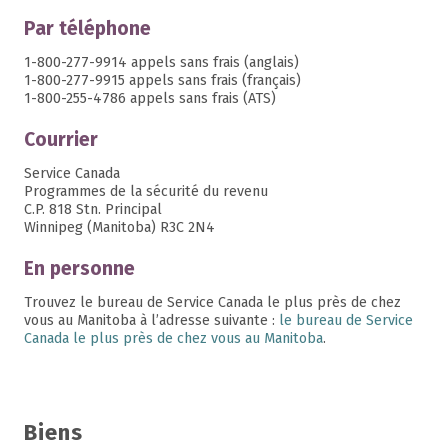
Par téléphone
1-800-277-9914 appels sans frais (anglais)
1-800-277-9915 appels sans frais (français)
1-800-255-4786 appels sans frais (ATS)
Courrier
Service Canada
Programmes de la sécurité du revenu
C.P. 818 Stn. Principal
Winnipeg (Manitoba) R3C 2N4
En personne
Trouvez le bureau de Service Canada le plus près de chez
vous au Manitoba à l’adresse suivante :
le bureau de Service
Canada le plus près de chez vous au Manitoba
.
Biens