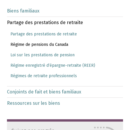
Biens familiaux
Partage des prestations de retraite
Partage des prestations de retraite
Régime de pensions du Canada
Loi sur les prestations de pension
Régime enregistré d’épargne-retraite (REER)
Régimes de retraite professionnels
Conjoints de fait et biens familiaux
Ressources sur les biens