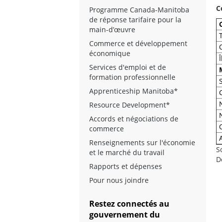
C
Programme Canada-Manitoba
de réponse tarifaire pour la
main-d’œuvre
Commerce et développement
économique
Services d'emploi et de
formation professionnelle
Apprenticeship Manitoba*
Resource Development*
Accords et négociations de
commerce
Renseignements sur l'économie
S
et le marché du travail
D
Rapports et dépenses
Pour nous joindre
Restez connectés au
gouvernement du