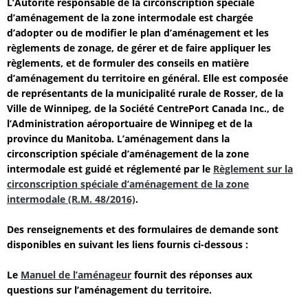
L’Autorité responsable de la circonscription spéciale
d’aménagement de la zone intermodale est chargée
d’adopter ou de modifier le plan d’aménagement et les
règlements de zonage, de gérer et de faire appliquer les
règlements, et de formuler des conseils en matière
d’aménagement du territoire en général. Elle est composée
de représentants de la municipalité rurale de Rosser, de la
Ville de Winnipeg, de la Société CentrePort Canada Inc., de
l’Administration aéroportuaire de Winnipeg et de la
province du Manitoba. L’aménagement dans la
circonscription spéciale d’aménagement de la zone
intermodale est guidé et réglementé par le
Règlement sur la
circonscription spéciale d’aménagement de la zone
intermodale (R.M. 48/2016)
.
Des renseignements et des formulaires de demande sont
disponibles en suivant les liens fournis ci-dessous :
Le
Manuel de l’aménageur
fournit des réponses aux
questions sur l’aménagement du territoire.