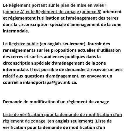
Le
Règlement portant sur le plan de mise en valeur
(annexe A) et le Règlement de zonage (annexe B)
orientent
et réglementent l’utilisation et l’aménagement des terres
dans la circonscription spéciale d’aménagement de la zone
intermodale
.
Le
Registre public
(en anglais seulement)
fournit des
renseignements sur les propositions actuelles d’utilisation
des terres et sur les audiences publiques dans la
circonscription spéciale d’aménagement de la zone
intermodale.
Il est possible de demander à recevoir un avis
relatif aux questions d’aménagement, en envoyant un
courriel à inlandportspa@gov.mb.ca.
Demande de modification d’un règlement de zonage
Liste de vérification pour la demande de modification d’un
règlement de zonage
(en anglais seulement) [Liste de
vérification pour la demande de modification d’un