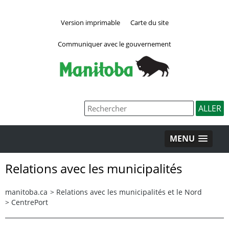
Version imprimable
Carte du site
Communiquer avec le gouvernement
MENU
Relations avec les municipalités
manitoba.ca
>
Relations avec les municipalités et le Nord
>
CentrePort