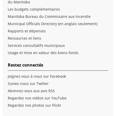
du Manitoba
Les budgets complémentaires
Manitoba Bureau du Commissaire aux Incendie
Municipal Officials Directory (en anglais seulement)
Rapports et dépenses
Ressources et liens
Services consultatifs municipaux
Usage et mise en valeur des biens-fonds
Restez connectés
Joignez-vous à nous sur Facebook
Suivez-nous sur Twitter
Abonnez-vous aux avis RSS
Regardez nos vidéos sur YouTube
Regardez nos photos sur Flickr