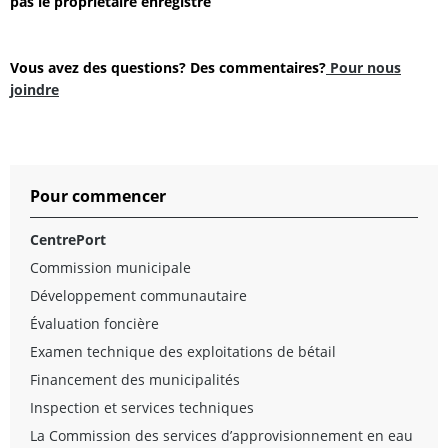
pas le propriétaire enregistré
Vous avez des questions? Des commentaires?
Pour nous
joindre
Pour commencer
CentrePort
Commission municipale
Développement communautaire
Évaluation foncière
Examen technique des exploitations de bétail
Financement des municipalités
Inspection et services techniques
La Commission des services d’approvisionnement en eau