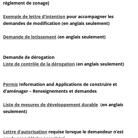
règlement de zonage]
Exemple de lettre d’intention
pour accompagner les
demandes de modification
(en anglais seulement)
Demande de lotissement
(en anglais seulement)
Demande de dérogation
Liste de contrôle de la dérogation
(en anglais seulement)
Permis
Information and Applications de construire et
d’aménager – Renseignements et demandes
Liste de mesures de développement durable
(en anglais
seulement)
Lettre d’autorisation
requise lorsque le demandeur n’est