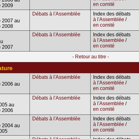
en comité
e 2009
Débats à l'Assemblée
Index des débats
à l'Assemblée
/
 2007 au
en comité
e 2008
Débats à l'Assemblée
Index des débats
à l'Assemblée
/
au
en comité
e 2007
- Retour au titre -
ature
Débats à l'Assemblée
Index des débats
à l'Assemblée
/
 2006 au
en comité
7
Débats à l'Assemblée
Index des débats
à l'Assemblée
/
2005 au
en comité
e 2006
Débats à l'Assemblée
Index des débats
à l'Assemblée
/
 2004 au
en comité
2005