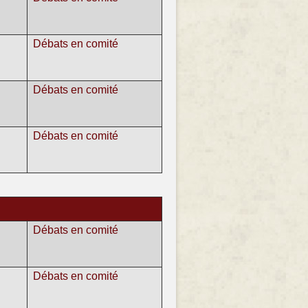
Débats en comité
Débats en comité
Débats en comité
Débats en comité
Débats en comité