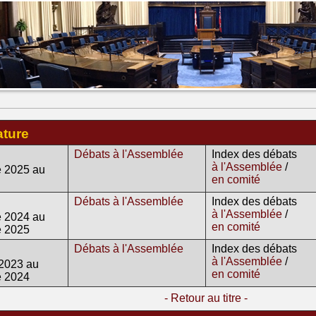
ature
Débats à l'Assemblée
Index des débats
à l'Assemblée
/
 2025 au
en comité
Débats à l'Assemblée
Index des débats
à l'Assemblée
/
 2024 au
en comité
e 2025
Débats à l'Assemblée
Index des débats
à l'Assemblée
/
2023 au
en comité
e 2024
- Retour au titre -