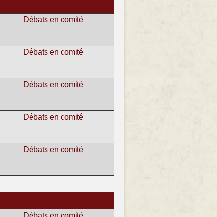
Débats en comité
Débats en comité
Débats en comité
Débats en comité
Débats en comité
Débats en comité