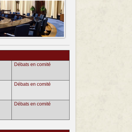
Débats en comité
Débats en comité
Débats en comité