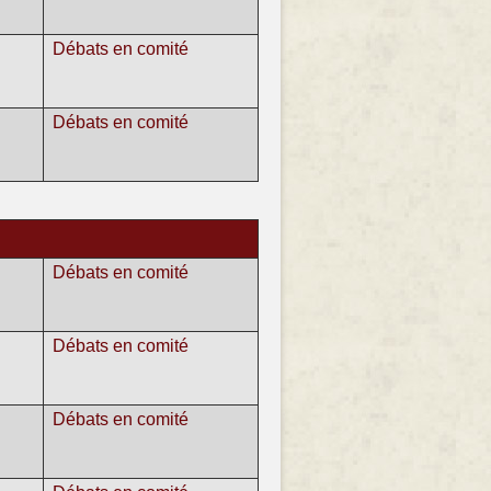
Débats en comité
Débats en comité
Débats en comité
Débats en comité
Débats en comité