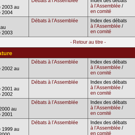
Débats à l'Assemblée
Index des débats
à l'Assemblée
/
 2003 au
en comité
e 2004
Débats à l'Assemblée
Index des débats
à l'Assemblée
/
 au
en comité
e 2003
- Retour au titre -
ature
Débats à l'Assemblée
Index des débats
à l'Assemblée
/
 2002 au
en comité
Débats à l'Assemblée
Index des débats
à l'Assemblée
/
 2001 au
en comité
e 2002
Débats à l'Assemblée
Index des débats
à l'Assemblée
/
2000 au
en comité
e 2001
Débats à l'Assemblée
Index des débats
à l'Assemblée
/
 1999 au
en comité
2000