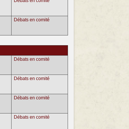
Débats en comité
Débats en comité
Débats en comité
Débats en comité
Débats en comité
Débats en comité