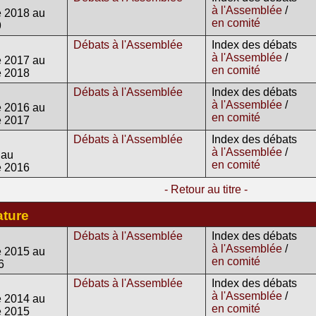
à l'Assemblée
/
 2018 au
en comité
9
Débats à l'Assemblée
Index des débats
à l'Assemblée
/
 2017 au
en comité
e 2018
Débats à l'Assemblée
Index des débats
à l'Assemblée
/
 2016 au
en comité
e 2017
Débats à l'Assemblée
Index des débats
à l'Assemblée
/
 au
en comité
e 2016
- Retour au titre -
ature
Débats à l'Assemblée
Index des débats
à l'Assemblée
/
 2015 au
en comité
6
Débats à l'Assemblée
Index des débats
à l'Assemblée
/
 2014 au
en comité
e 2015