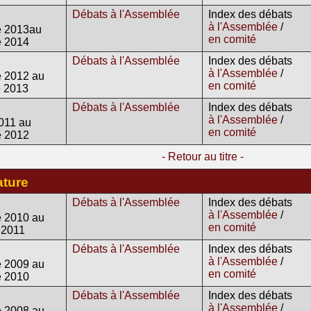
Débats à l'Assemblée
Index des débats
à l'Assemblée
/
e 2013au
en comité
e 2014
Débats à l'Assemblée
Index des débats
à l'Assemblée
/
 2012 au
en comité
 2013
Débats à l'Assemblée
Index des débats
à l'Assemblée
/
011 au
en comité
e 2012
- Retour au titre -
ature
Débats à l'Assemblée
Index des débats
à l'Assemblée
/
 2010 au
en comité
 2011
Débats à l'Assemblée
Index des débats
à l'Assemblée
/
 2009 au
en comité
e 2010
Débats à l'Assemblée
Index des débats
à l'Assemblée
/
 2008 au