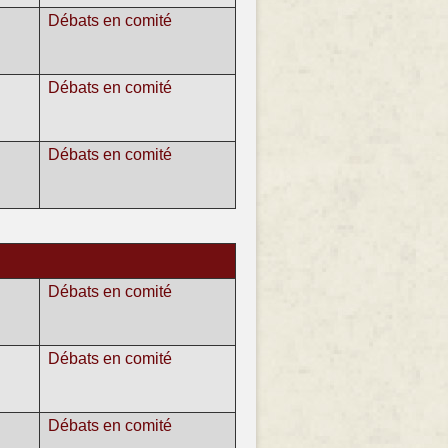
Débats en comité
Débats en comité
Débats en comité
Débats en comité
Débats en comité
Débats en comité