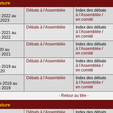
ature
Débats à l'Assemblée
Index des débats
à l'Assemblée
/
 2022 au
en comité
 2023
Débats à l'Assemblée
Index des débats
à l'Assemblée
/
 2021 au
en comité
e 2022
Débats à l'Assemblée
Index des débats
à l'Assemblée
/
20 au
en comité
e 2021
Débats à l'Assemblée
Index des débats
à l'Assemblée
/
 2019 au
en comité
020
Débats à l'Assemblée
Index des débats
à l'Assemblée
/
e 2019 au
en comité
e 2019
- Retour au titre -
ature
Débats à l'Assemblée
Index des débats