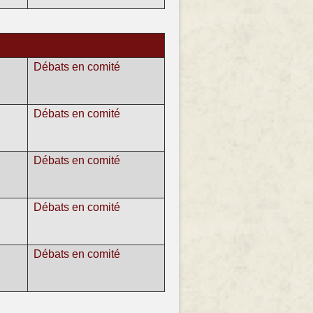
Débats en comité
Débats en comité
Débats en comité
Débats en comité
Débats en comité