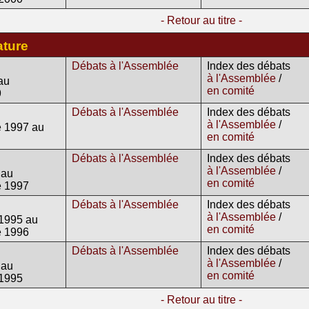
- Retour au titre -
ature
Débats à l'Assemblée
Index des débats
à l'Assemblée
/
au
en comité
9
Débats à l'Assemblée
Index des débats
à l'Assemblée
/
 1997 au
en comité
Débats à l'Assemblée
Index des débats
à l'Assemblée
/
 au
en comité
e 1997
Débats à l'Assemblée
Index des débats
à l'Assemblée
/
1995 au
en comité
e 1996
Débats à l'Assemblée
Index des débats
à l'Assemblée
/
 au
en comité
1995
- Retour au titre -