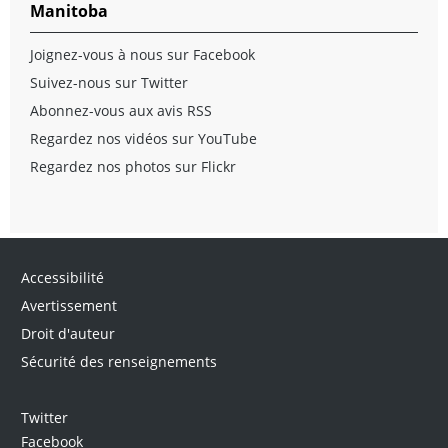
Manitoba
Joignez-vous à nous sur Facebook
Suivez-nous sur Twitter
Abonnez-vous aux avis RSS
Regardez nos vidéos sur YouTube
Regardez nos photos sur Flickr
Accessibilité
Avertissement
Droit d'auteur
Sécurité des renseignements
Twitter
Facebook