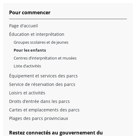
Pour commencer
Page d'accueil
Éducation et interprétation
Groupes scolaires et de jeunes
Pour les enfants
Centres d’interprétation et musées
Liste d’activités
Équipement et services des parcs
Service de réservation des parcs
Loisirs et activités
Droits d’entrée dans les parcs
Cartes et emplacements des parcs
Plages des parcs provinciaux
Restez connectés au gouvernement du