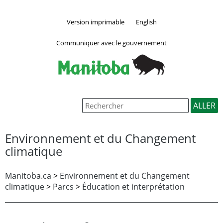
Version imprimable
English
Communiquer avec le gouvernement
Environnement et du Changement
climatique
Manitoba.ca
>
Environnement et du Changement
climatique
>
Parcs
>
Éducation et interprétation