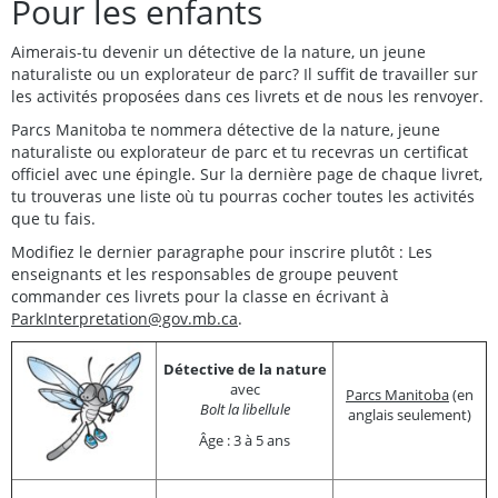
Pour les enfants
Aimerais-tu devenir un détective de la nature, un jeune
naturaliste ou un explorateur de parc? Il suffit de travailler sur
les activités proposées dans ces livrets et de nous les renvoyer.
Parcs Manitoba te nommera détective de la nature, jeune
naturaliste ou explorateur de parc et tu recevras un certificat
officiel avec une épingle. Sur la dernière page de chaque livret,
tu trouveras une liste où tu pourras cocher toutes les activités
que tu fais.
Modifiez le dernier paragraphe pour inscrire plutôt : Les
enseignants et les responsables de groupe peuvent
commander ces livrets pour la classe en écrivant à
ParkInterpretation@gov.mb.ca
.
Détective de la nature
avec
Parcs Manitoba
(en
Bolt la libellule
anglais seulement)
Âge : 3 à 5 ans