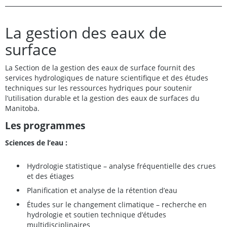
La gestion des eaux de
surface
La Section de la gestion des eaux de surface fournit des
services hydrologiques de nature scientifique et des études
techniques sur les ressources hydriques pour soutenir
l’utilisation durable et la gestion des eaux de surfaces du
Manitoba.
Les programmes
Sciences de l’eau :
Hydrologie statistique – analyse fréquentielle des crues
et des étiages
Planification et analyse de la rétention d’eau
Études sur le changement climatique – recherche en
hydrologie et soutien technique d’études
multidisciplinaires