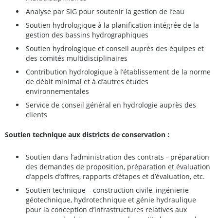
Analyse par SIG pour soutenir la gestion de l’eau
Soutien hydrologique à la planification intégrée de la
gestion des bassins hydrographiques
Soutien hydrologique et conseil auprès des équipes et
des comités multidisciplinaires
Contribution hydrologique à l’établissement de la norme
de débit minimal et à d’autres études
environnementales
Service de conseil général en hydrologie auprès des
clients
Soutien technique aux districts de conservation :
Soutien dans l’administration des contrats - préparation
des demandes de proposition, préparation et évaluation
d’appels d’offres, rapports d’étapes et d’évaluation, etc.
Soutien technique – construction civile, ingénierie
géotechnique, hydrotechnique et génie hydraulique
pour la conception d’infrastructures relatives aux