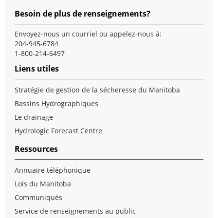
Besoin de plus de renseignements?
Envoyez-nous un
courriel
ou appelez-nous à:
204-945-6784
1-800-214-6497
Liens utiles
Stratégie de gestion de la sécheresse du Manitoba
Bassins Hydrographiques
Le drainage
Hydrologic Forecast Centre
Ressources
Annuaire téléphonique
Lois du Manitoba
Communiqués
Service de renseignements au public