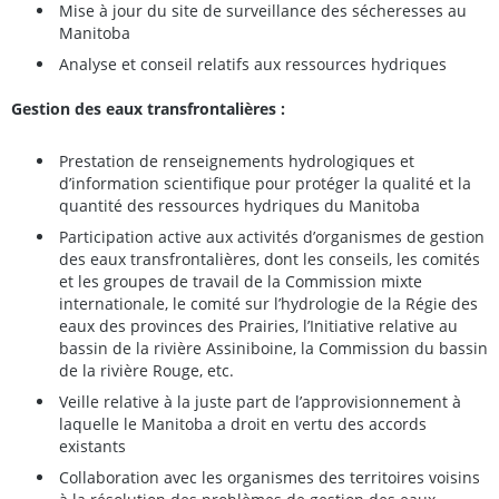
Mise à jour du site de surveillance des sécheresses au
Manitoba
Analyse et conseil relatifs aux ressources hydriques
Gestion des eaux transfrontalières :
Prestation de renseignements hydrologiques et
d’information scientifique pour protéger la qualité et la
quantité des ressources hydriques du Manitoba
Participation active aux activités d’organismes de gestion
des eaux transfrontalières, dont les conseils, les comités
et les groupes de travail de la Commission mixte
internationale, le comité sur l’hydrologie de la Régie des
eaux des provinces des Prairies, l’Initiative relative au
bassin de la rivière Assiniboine, la Commission du bassin
de la rivière Rouge, etc.
Veille relative à la juste part de l’approvisionnement à
laquelle le Manitoba a droit en vertu des accords
existants
Collaboration avec les organismes des territoires voisins