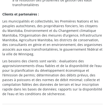
à la résolution des problèmes de gestion des eaux
transfrontalières
Clients et partenaires :
Les municipalités et collectivités, les Premières Nations et les
peuples autochtones, des propriétaires fonciers, les citoyens
du Manitoba, Environnement et du Changement climatique
Manitoba, l’Organisation des mesures d’urgence, Infrastructure
Manitoba, Agriculture Manitoba, les districts de conservation,
des consultants en génie et en environnement, des organismes
associés aux eaux transfrontalières, le gouvernement fédéral et
la ville de Winnipeg.
Les besoins des clients sont variés : évaluations des
approvisionnements d’eau fiables et de la disponibilité de l’eau
pour la planification du développement économique et
l’émission de permis; détermination des débits prévus, des
passes à poissons et des normes de débit minimal; collecte et
compilation fidèles des données de terrain et leur inscription
rapide dans les bases de données; rapports sur la disponibilité
de l’eau et les conditions de sécheresse.