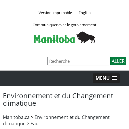
Version imprimable
English
Communiquer avec le gouvernement
MENU
Environnement et du Changement
climatique
Manitoba.ca
>
Environnement et du Changement
climatique
>
Eau