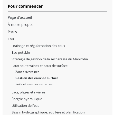
Pour commencer
Page d'accueil
À notre propos
Parcs
Eau
Drainage et régularisation des eaux
Eau potable
Stratégie de gestion de la sécheresse du Manitoba
Eaux souterraines et eaux de surface
Zones riveraines
Gestion des eaux de surface
Puits et eaux souterraines
Lacs, plages et rivières
Énergie hydraulique
Utilisation de l'eau
Bassin hydrographique, aquifère et planification