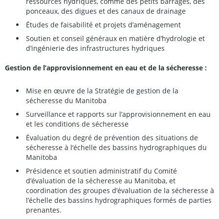
ressources hydriques, comme des petits barrages, des
ponceaux, des digues et des canaux de drainage
Études de faisabilité et projets d’aménagement
Soutien et conseil généraux en matière d’hydrologie et
d’ingénierie des infrastructures hydriques
Gestion de l’approvisionnement en eau et de la sécheresse :
Mise en œuvre de la Stratégie de gestion de la
sécheresse du Manitoba
Surveillance et rapports sur l’approvisionnement en eau
et les conditions de sécheresse
Évaluation du degré de prévention des situations de
sécheresse à l’échelle des bassins hydrographiques du
Manitoba
Présidence et soutien administratif du Comité
d’évaluation de la sécheresse au Manitoba, et
coordination des groupes d’évaluation de la sécheresse à
l’échelle des bassins hydrographiques formés de parties
prenantes.