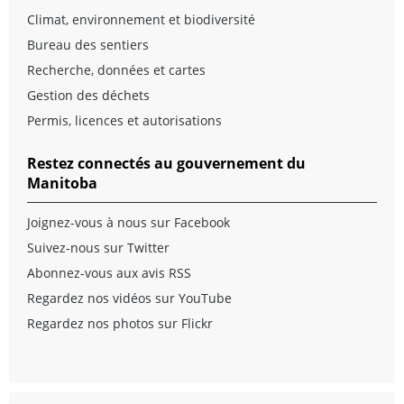
Climat, environnement et biodiversité
Bureau des sentiers
Recherche, données et cartes
Gestion des déchets
Permis, licences et autorisations
Restez connectés au gouvernement du
Manitoba
Joignez-vous à nous sur Facebook
Suivez-nous sur Twitter
Abonnez-vous aux avis RSS
Regardez nos vidéos sur YouTube
Regardez nos photos sur Flickr