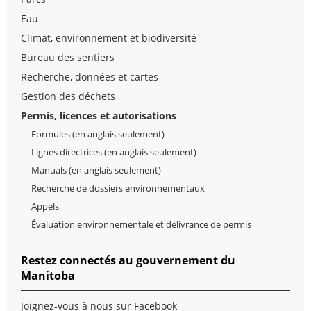
Eau
Climat, environnement et biodiversité
Bureau des sentiers
Recherche, données et cartes
Gestion des déchets
Permis, licences et autorisations
Formules
(en anglais seulement)
Lignes directrices
(en anglais seulement)
Manuals
(en anglais seulement)
Recherche de dossiers environnementaux
Appels
Évaluation environnementale et délivrance de permis
Restez connectés au gouvernement du
Manitoba
Joignez-vous à nous sur Facebook