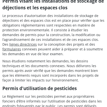
Permis visant les installations de stockage de
déjections et les espaces clos
Le processus d'autorisation des installations de stockage de
déjections et des espaces clos est en place pour vérifier que les
obligations réglementaires sont respectées en matière de
protection environnementale. Il consiste à étudier les
demandes de permis pour la construction, la modification ou
l’agrandissement de ces installations et de ces espaces clos.
Des
lignes directrices
sur la conception des projets et des
formulaires
connexes peuvent aider à préparer et à soumettre
les demandes en vue de leur examen.
Nous étudions notamment les demandes, les dessins
techniques et les documents connexes. Nous délivrons les
permis après avoir vérifié que les demandes montrent bien
que les éléments requis sont incorporés dans les projets de
façon à limiter les impacts sur l’environnement.
Permis d'utilisation de pesticides
Le Règlement sur les pesticides permet aux propriétaires
fonciers d’être informés sur l’utilisation de pesticides dans les
endroits fréquentés par le public. Les permis sont délivrés