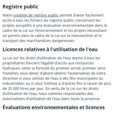
Registre public
Notre
système de registre public
permet d'avoir facilement
accès à tous les fichiers du registre public concernant les
projets assujettis à une évaluation environnementale dans le
cadre de la Loi sur l’environnement et les projets nécessitant
un permis dans le cadre de la Loi sur la manutention et le
transport des marchandises dangereuses.
Licences relatives à l'utilisation de l'eau
La Loi sur les droits d’utilisation de l'eau donne à tous les
propriétaires fonciers l’égalité d'accès aux ressources
hydriques, selon la formule du premier arrivé, premier servi.
Toutefois, vous devez d'abord obtenir l'autorisation de notre
Direction si vous utilisez de l'eau à des fins municipales ou
industrielles, ou si vous l’utilisez à d'autres fins à raison de plus
de 25 000 litres par jour. En vertu de la Loi sur les droits
d’utilisation de l'eau, nous sommes responsables des
autorisations d’utilisation de l'eau dans toute la province.
Évaluations environnementales et licences