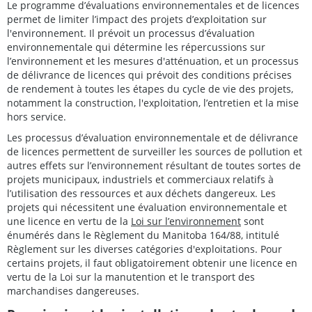
Le programme d’évaluations environnementales et de licences
permet de limiter l’impact des projets d’exploitation sur
l'environnement. Il prévoit un processus d’évaluation
environnementale qui détermine les répercussions sur
l’environnement et les mesures d'atténuation, et un processus
de délivrance de licences qui prévoit des conditions précises
de rendement à toutes les étapes du cycle de vie des projets,
notamment la construction, l'exploitation, l’entretien et la mise
hors service.
Les processus d’évaluation environnementale et de délivrance
de licences permettent de surveiller les sources de pollution et
autres effets sur l’environnement résultant de toutes sortes de
projets municipaux, industriels et commerciaux relatifs à
l’utilisation des ressources et aux déchets dangereux. Les
projets qui nécessitent une évaluation environnementale et
une licence en vertu de la
Loi sur l’environnement
sont
énumérés dans le Règlement du Manitoba 164/88, intitulé
Règlement sur les diverses catégories d'exploitations. Pour
certains projets, il faut obligatoirement obtenir une licence en
vertu de la Loi sur la manutention et le transport des
marchandises dangereuses.