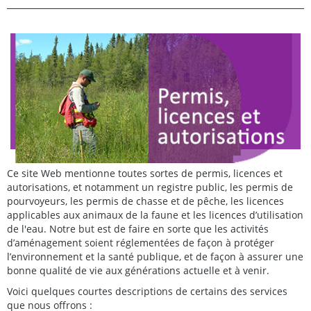
Ce site Web mentionne toutes sortes de permis, licences et
autorisations, et notamment un registre public, les permis de
pourvoyeurs, les permis de chasse et de pêche, les licences
applicables aux animaux de la faune et les licences d’utilisation
de l'eau. Notre but est de faire en sorte que les activités
d’aménagement soient réglementées de façon à protéger
l’environnement et la santé publique, et de façon à assurer une
bonne qualité de vie aux générations actuelle et à venir.
Voici quelques courtes descriptions de certains des services
que nous offrons :