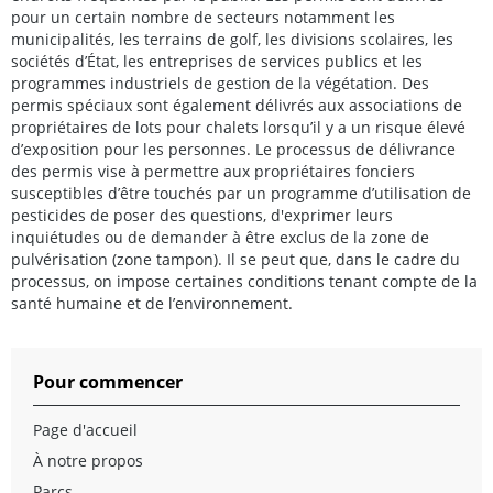
pour un certain nombre de secteurs notamment les
municipalités, les terrains de golf, les divisions scolaires, les
sociétés d’État, les entreprises de services publics et les
programmes industriels de gestion de la végétation. Des
permis spéciaux sont également délivrés aux associations de
propriétaires de lots pour chalets lorsqu’il y a un risque élevé
d’exposition pour les personnes. Le processus de délivrance
des permis vise à permettre aux propriétaires fonciers
susceptibles d’être touchés par un programme d’utilisation de
pesticides de poser des questions, d'exprimer leurs
inquiétudes ou de demander à être exclus de la zone de
pulvérisation (zone tampon). Il se peut que, dans le cadre du
processus, on impose certaines conditions tenant compte de la
santé humaine et de l’environnement.
Pour commencer
Page d'accueil
À notre propos
Parcs