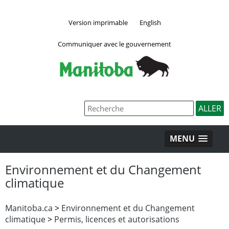
Version imprimable
English
Communiquer avec le gouvernement
MENU
Environnement et du Changement
climatique
Manitoba.ca
>
Environnement et du Changement
climatique
>
Permis, licences et autorisations