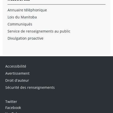
Annuaire téléphonique
Lois du Manitoba
Communiqués
Service de renseignements au public
Divulgation proactive
Accessibilité
Avertissement
Droit d'auteur
Sécurité des renseignements
Twitter
Facebook