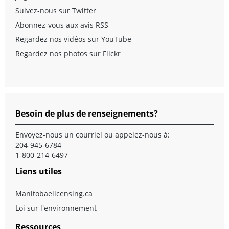
Suivez-nous sur Twitter
Abonnez-vous aux avis RSS
Regardez nos vidéos sur YouTube
Regardez nos photos sur Flickr
Besoin de plus de renseignements?
Envoyez-nous un
courriel
ou appelez-nous à:
204-945-6784
1-800-214-6497
Liens utiles
Manitobaelicensing.ca
Loi sur l'environnement
Ressources